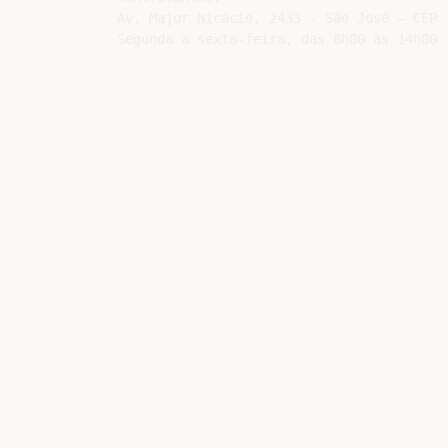
Av. Major Nicácio, 2433 - São José – CEP 
Segunda a sexta-feira, das 8h00 às 14h00 