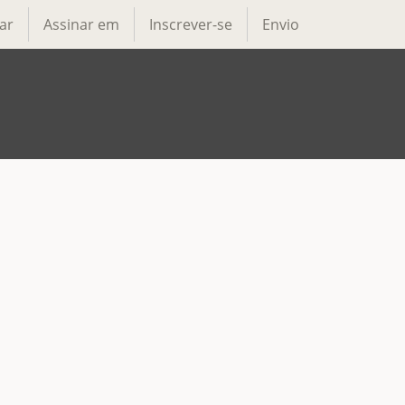
ar
Assinar em
Inscrever-se
Envio