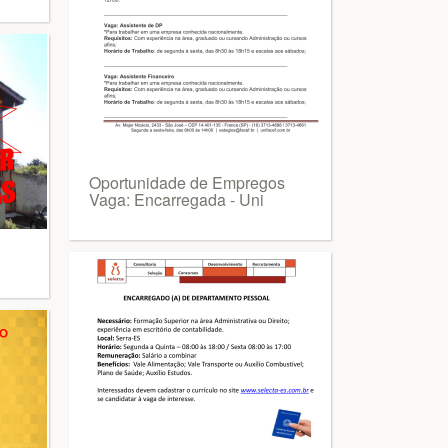
Oportunidade de Empregos
Vaga: Encarregada - Uni