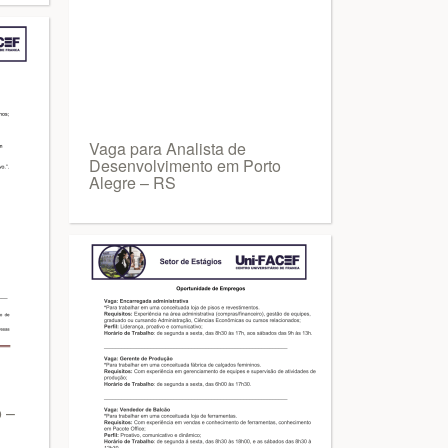
Vaga para Analista de
Desenvolvimento em Porto
Alegre – RS
 –