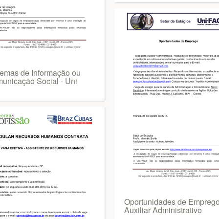
temas de Informação ou
unicação Social - Uni
Oportunidades de Emprego
Auxiliar Administrativo