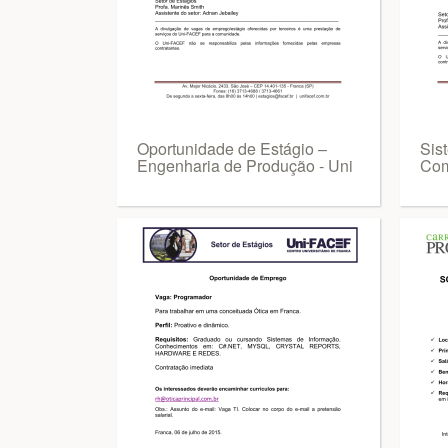
Oportunidade de Estágio –
Sis
Engenharia de Produção - Uni
Com