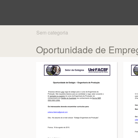
Sem categoria
Oportunidade de Empreg