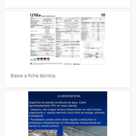
Baixe a ficha técnica