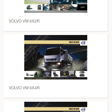
VOLVO VM 6X2R
VOLVO VM 6X4R