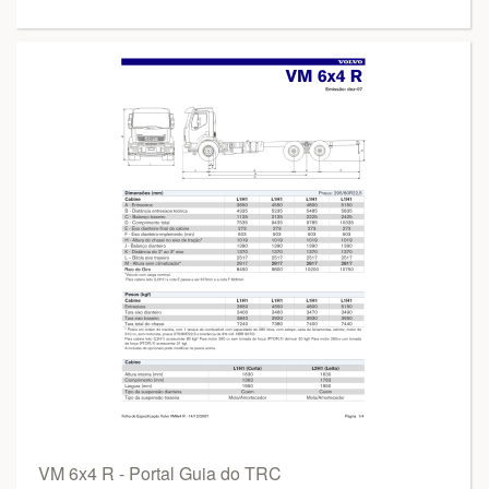
VM 6x4 R - Portal Guia do TRC