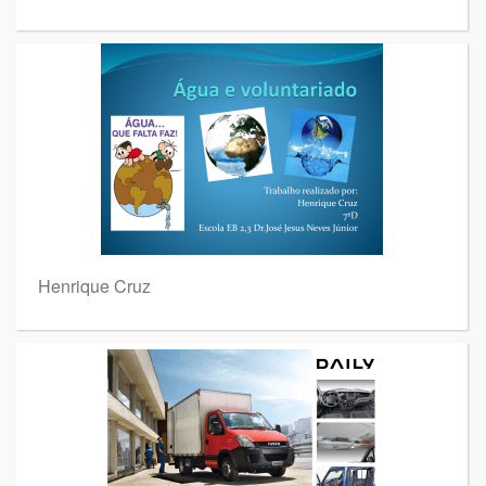
Henrique Cruz