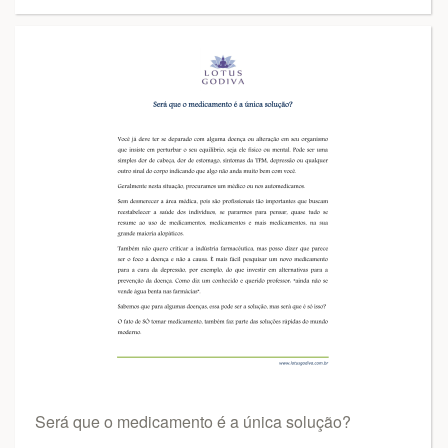
Será que o medicamento é a única solução?