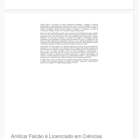
Amílcar Falcão é Licenciado em Ciências