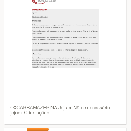
OXCARBAMAZEPINA Jejum: Não é necessário
jejum. Orientações