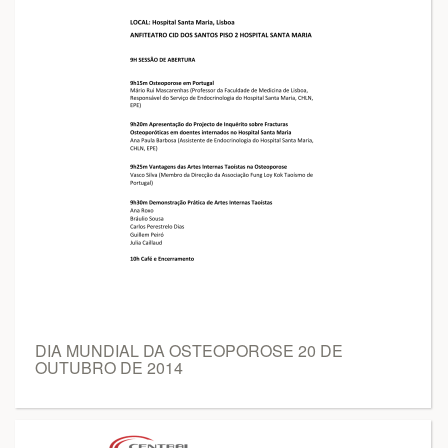
DIA MUNDIAL DA OSTEOPOROSE 20 DE
OUTUBRO DE 2014