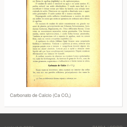
Carbonato de Calcio (Ca CO„)