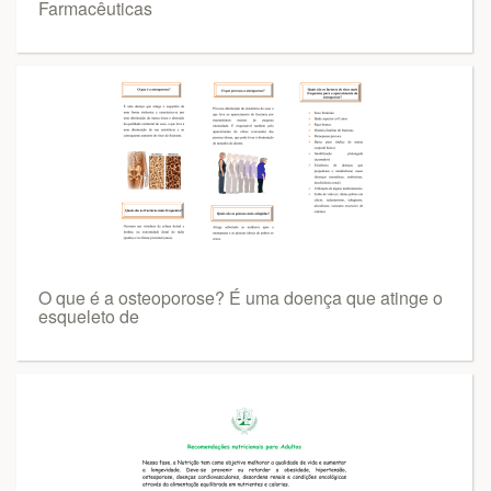
Farmacêuticas
O que é a osteoporose? É uma doença que atinge o
esqueleto de