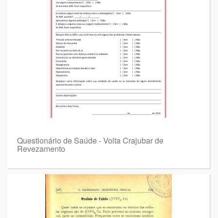
Questionário de Saúde - Volta Crajubar de
Revezamento