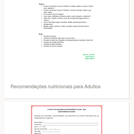
Recomendações nutricionais para Adultos