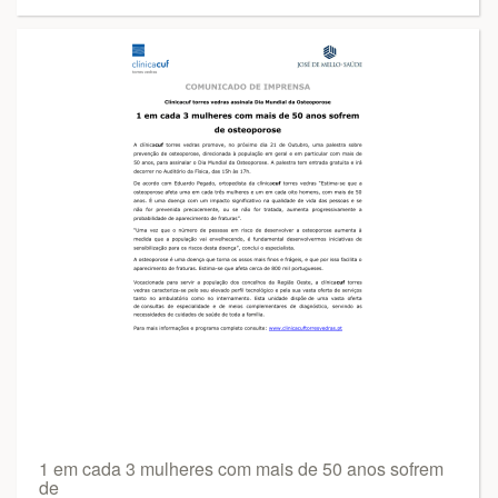
1 em cada 3 mulheres com mais de 50 anos sofrem
de