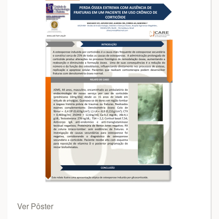
Ver Pôster