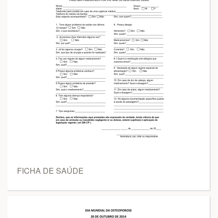
FICHA DE SAÚDE