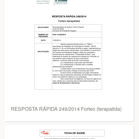
RESPOSTA RÁPIDA 249/2014 Forteo (terapatida)