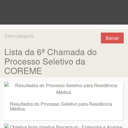
Sem categoria
Baixar
Lista da 6ª Chamada do
Processo Seletivo da
COREME
Resultados do Processo Seletivo para Residência
Médica