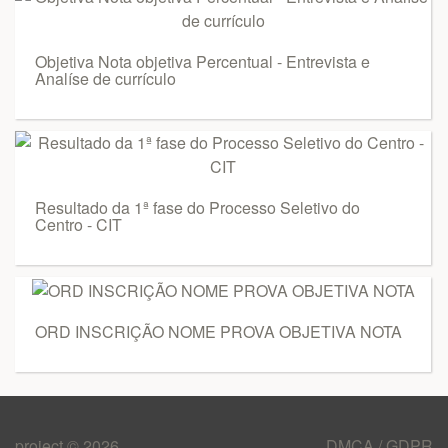
Objetiva Nota objetiva Percentual - Entrevista e
Analíse de currículo
Resultado da 1ª fase do Processo Seletivo do
Centro - CIT
ORD INSCRIÇÃO NOME PROVA OBJETIVA NOTA
project © 2026
DMCA / GDPR