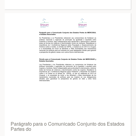
Parágrafo para o Comunicado Conjunto dos Estados
Partes do