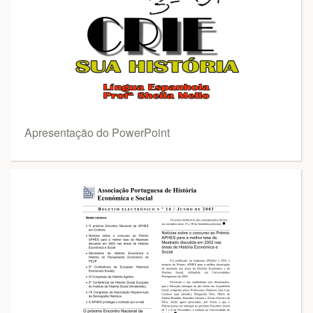
Apresentação do PowerPoint