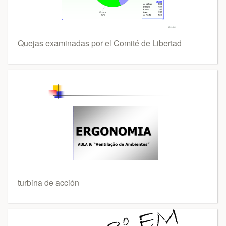
Quejas examinadas por el Comité de Libertad
turbina de acción