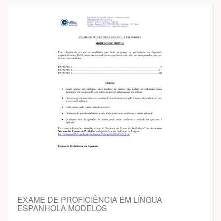
EXAME DE PROFICIÊNCIA EM LÍNGUA
ESPANHOLA MODELOS