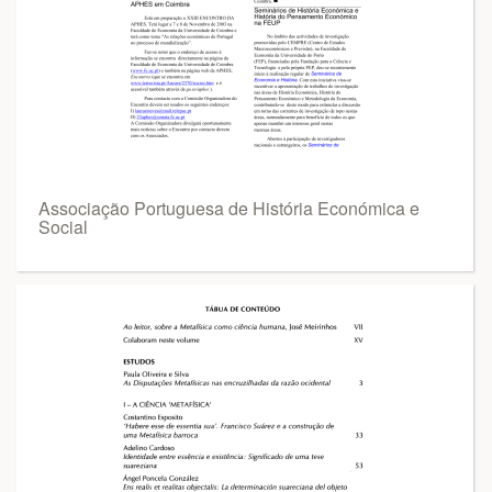
Associação Portuguesa de História Económica e
Social