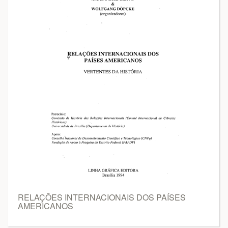
RELAÇÕES INTERNACIONAIS DOS PAÍSES
AMERICANOS