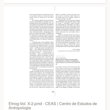
Etnog-Vol. X-2.pmd - CEAS | Centro de Estudos de
Antropologia