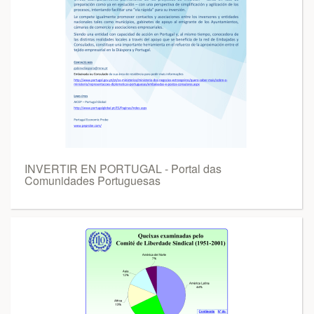
INVERTIR EN PORTUGAL - Portal das
Comunidades Portuguesas