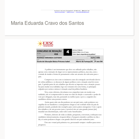
Maria Eduarda Cravo dos Santos