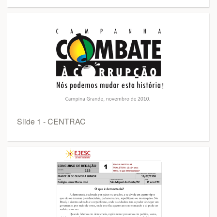
Slide 1 - CENTRAC