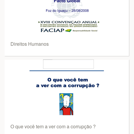
Direitos Humanos
O que você tem a ver com a corrupção ?