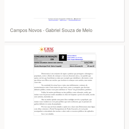
Campos Novos - Gabriel Souza de Melo