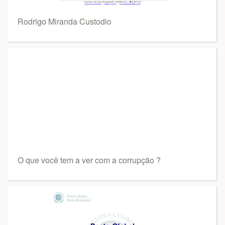
Rodrigo Miranda Custodio
O que você tem a ver com a corrupção ?