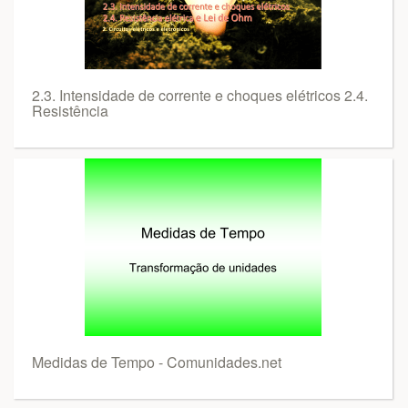
2.3. Intensidade de corrente e choques elétricos 2.4.
Resistência
Medidas de Tempo - Comunidades.net