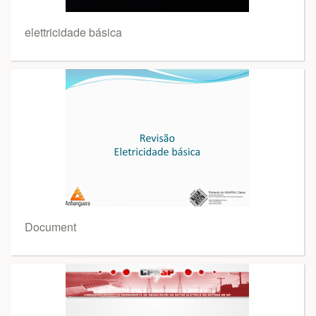
elettricidade básica
Document