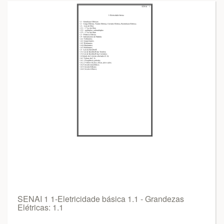
SENAI 1 1-Eletricidade básica 1.1 - Grandezas
Elétricas: 1.1