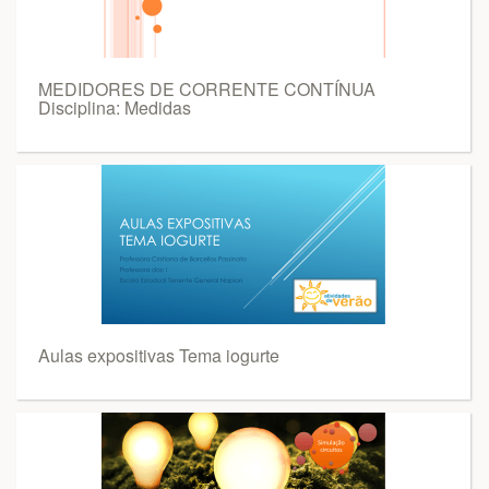
MEDIDORES DE CORRENTE CONTÍNUA
Disciplina: Medidas
Aulas expositivas Tema iogurte