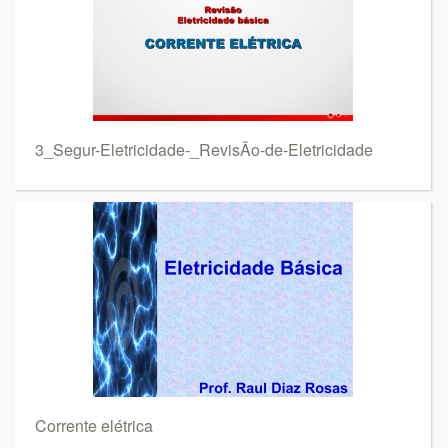
3_Segur-Eletricidade-_RevisÃo-de-Eletricidade
Corrente elétrica