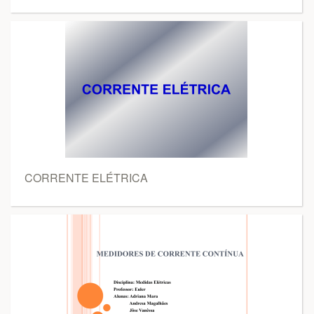
CORRENTE ELÉTRICA