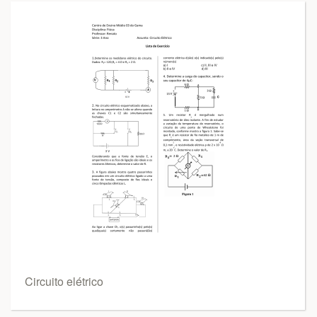
Circuito elétrico