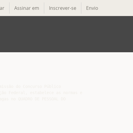
ar
Assinar em
Inscrever-se
Envio