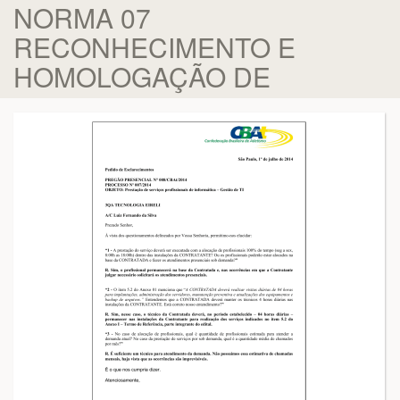
NORMA 07
RECONHECIMENTO E
HOMOLOGAÇÃO DE