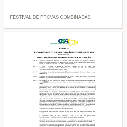
FESTIVAL DE PROVAS COMBINADAS