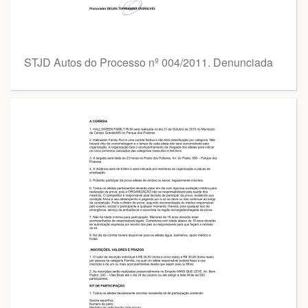
STJD Autos do Processo nº 004/2011. Denunciada