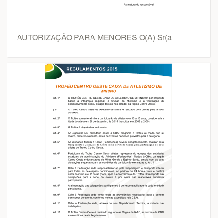
AUTORIZAÇÃO PARA MENORES O(A) Sr(a