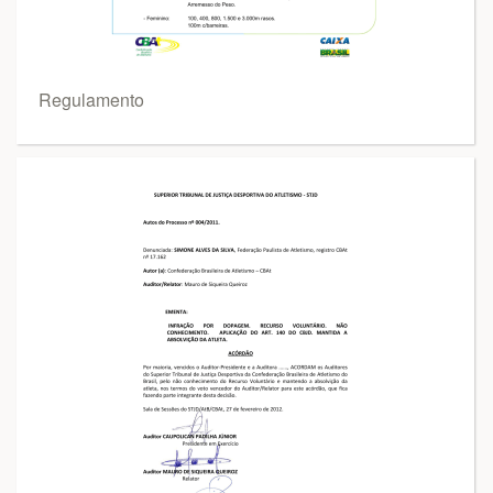
Regulamento