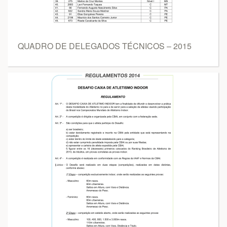
QUADRO DE DELEGADOS TÉCNICOS – 2015