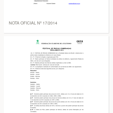
NOTA OFICIAL Nº 17/2014