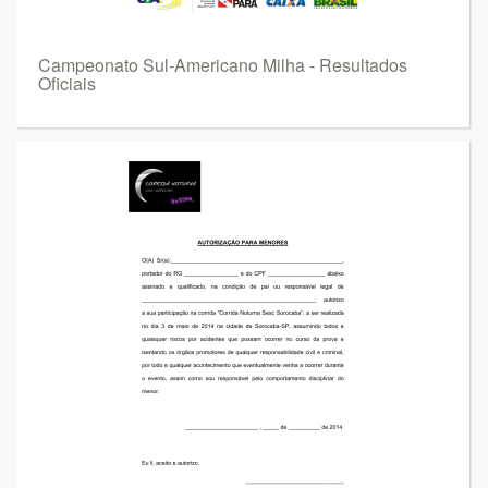
Campeonato Sul-Americano Milha - Resultados
Oficiais