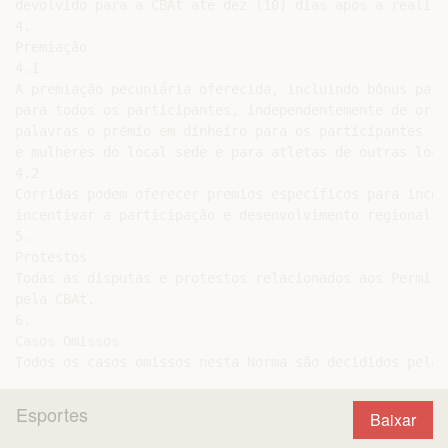
Esportes
Baixar