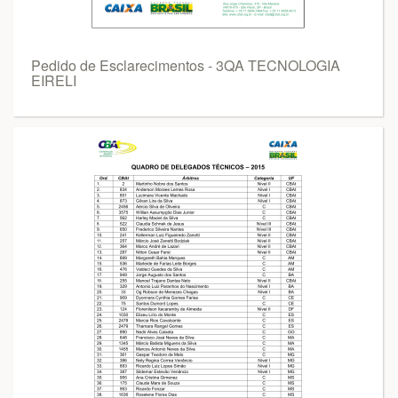
Pedido de Esclarecimentos - 3QA TECNOLOGIA
EIRELI