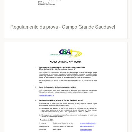
Regulamento da prova - Campo Grande Saudavel