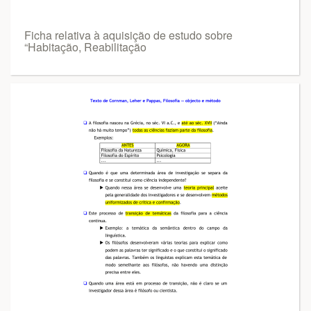
Ficha relativa à aquisição de estudo sobre
“Habitação, Reabilitação