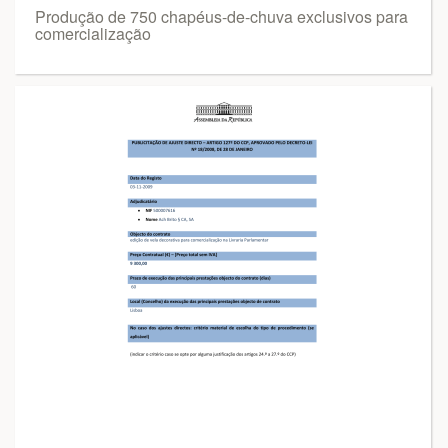
Produção de 750 chapéus-de-chuva exclusivos para
comercialização