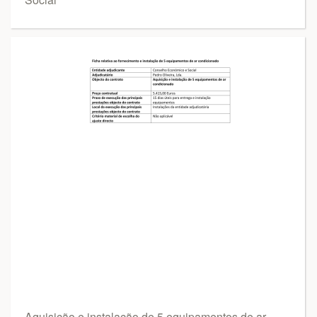
Aquisição e instalação de 5 equipamentos de ar