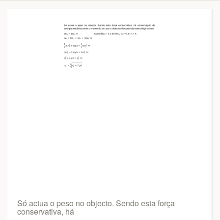
Só actua o peso no objecto. Sendo esta força
conservativa, há