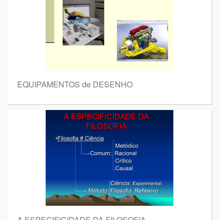
EQUIPAMENTOS de DESENHO
A ESPECIFICIDADE DA FILOSOFIA