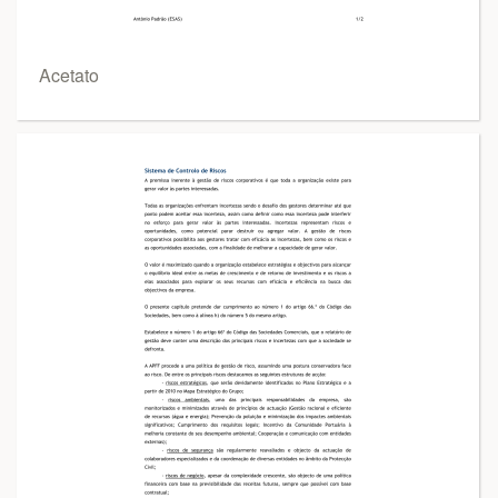
Acetato