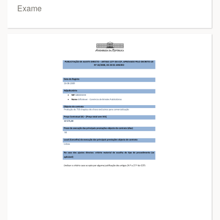
Exame