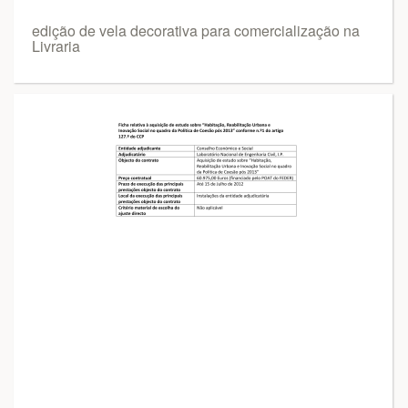
edição de vela decorativa para comercialização na
Livraria