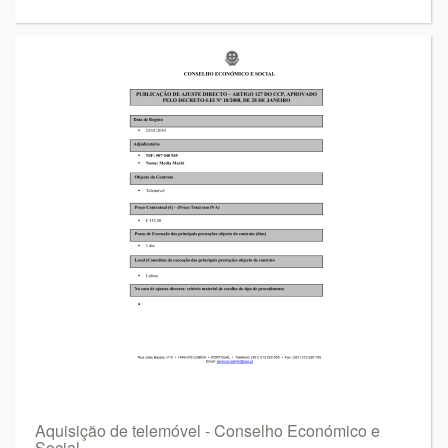
Aquisição de telemóvel - Conselho Económico e
Social