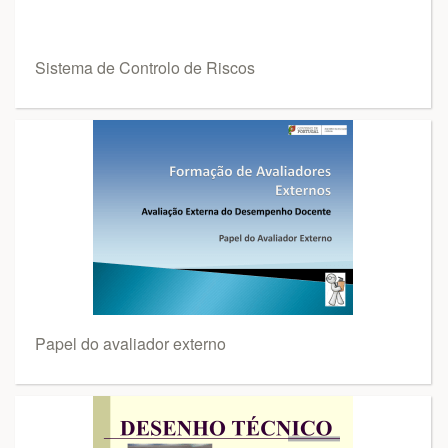
Sistema de Controlo de Riscos
Papel do avaliador externo