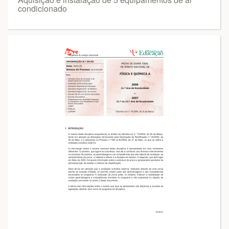
condicionado