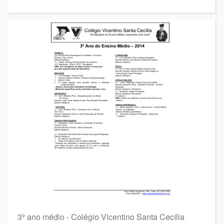
3º ano médio - Colégio Vicentino Santa Cecília