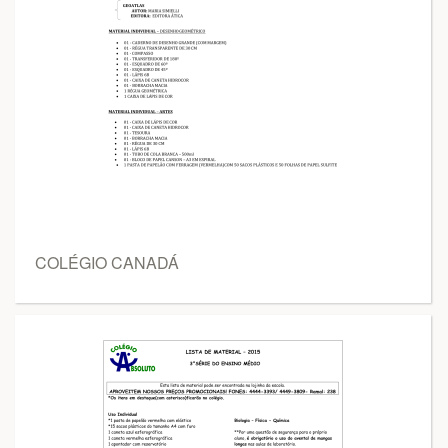
COLÉGIO CANADÁ