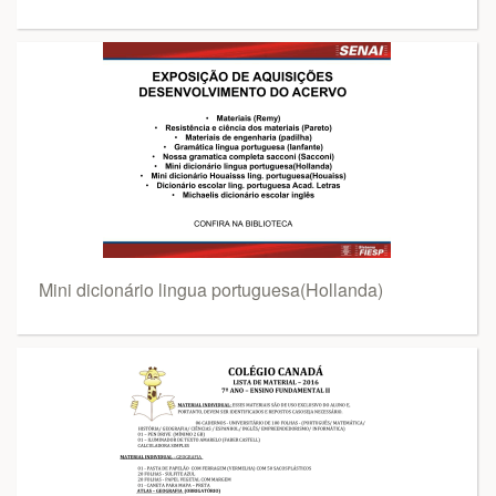
Mini dicionário lingua portuguesa(Hollanda)