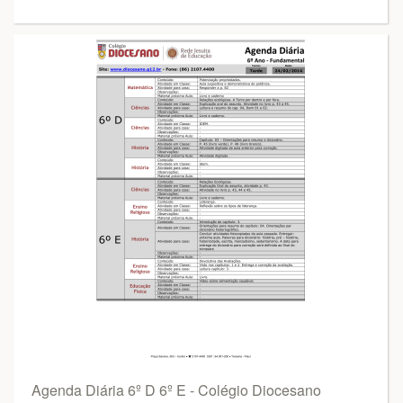
Agenda Diária 6º D 6º E - Colégio Diocesano