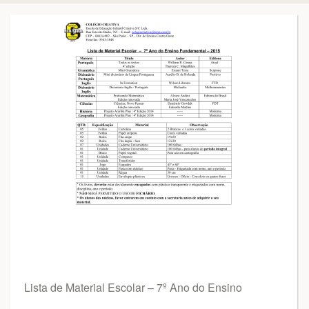
Lista de Material Escolar – 7º Ano do Ensino