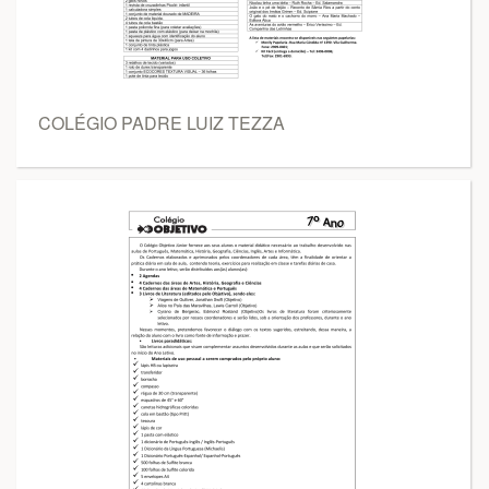
COLÉGIO PADRE LUIZ TEZZA