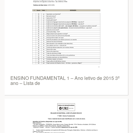
ENSINO FUNDAMENTAL 1 – Ano letivo de 2015 3º
ano – Lista de