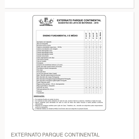
EXTERNATO PARQUE CONTINENTAL