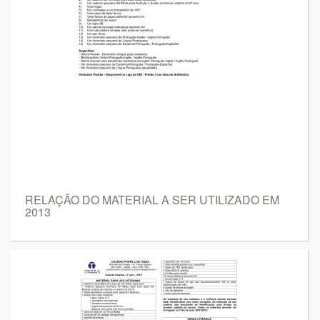
RELAÇÃO DO MATERIAL A SER UTILIZADO EM
2013