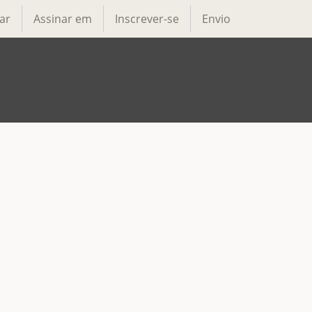
ar
Assinar em
Inscrever-se
Envio