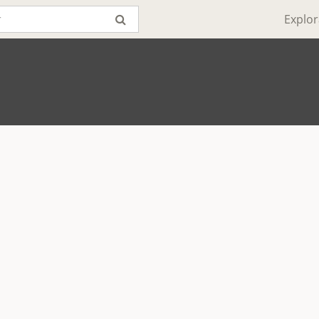
Explor