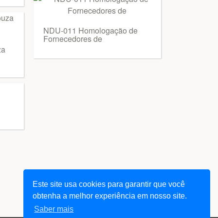
NDU-011 Homologação de
Fornecedores de
za
Este site usa cookies para garantir que você
obtenha a melhor experiência em nosso site.
Saber mais