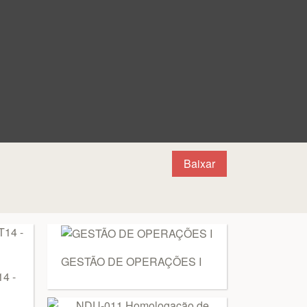
Baixar
GESTÃO DE OPERAÇÕES I
4 -