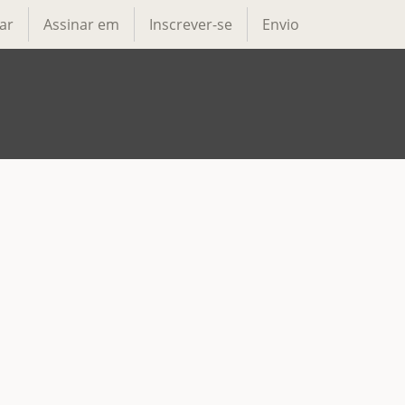
ar
Assinar em
Inscrever-se
Envio