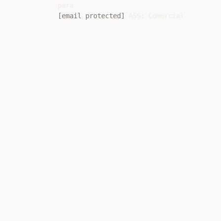
[email protected]