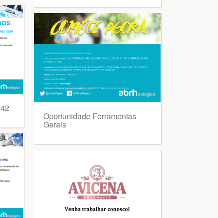
342
Oportunidade Ferramentas
Gerais