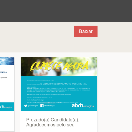
Baixar
Prezado(a) Candidato(a):
Agradecemos pelo seu