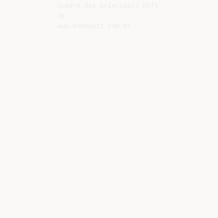
Quadro das principais DSTs

16
