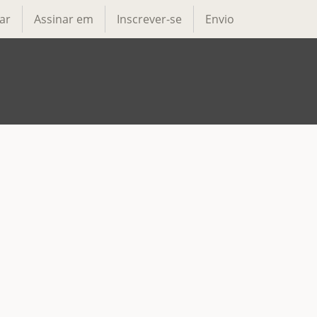
ar
Assinar em
Inscrever-se
Envio