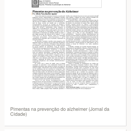
Pimentas na prevenção do alzheimer (Jornal da
Cidade)