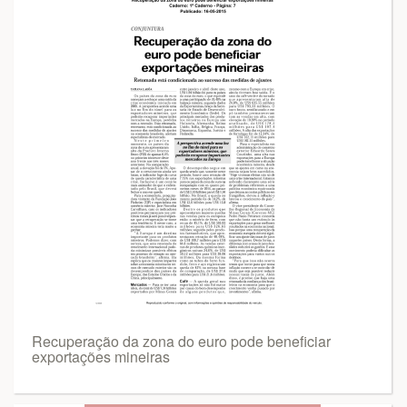
Recuperação da zona do euro pode beneficiar
exportações mineiras