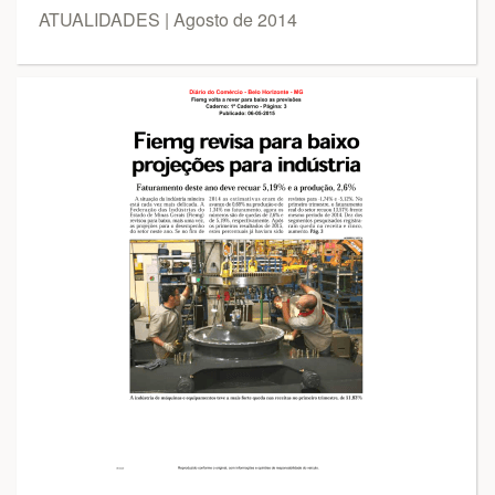
ATUALIDADES | Agosto de 2014