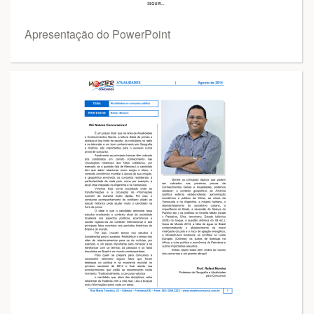
Apresentação do PowerPoint