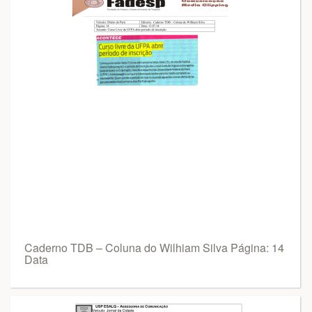
Caderno TDB – Coluna do Wilhiam Silva Página: 14
Data