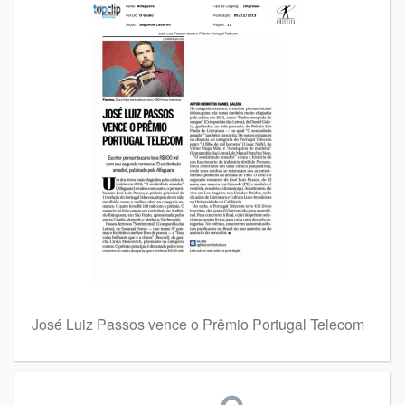
José Luiz Passos vence o Prêmio Portugal Telecom