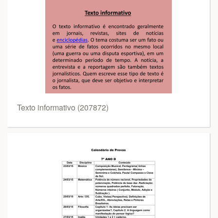
Texto informativo (207872)