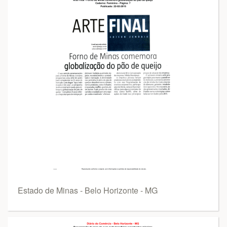
Estado de Minas - Belo Horizonte - MG