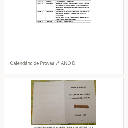
Calendário de Provas 7º ANO D