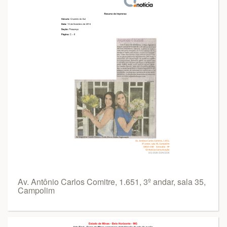
Av. Antônio Carlos Comitre, 1.651, 3º andar, sala 35,
Campolim