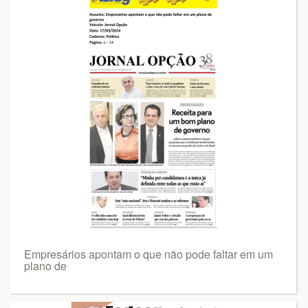
Empresários apontam o que não pode faltar em um
plano de