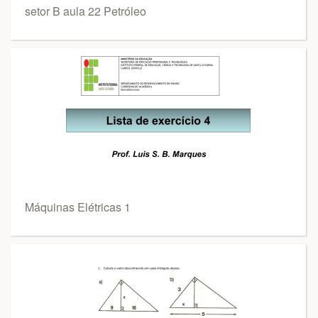
setor B aula 22 Petróleo
Máquinas Elétricas 1