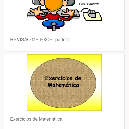
REVISÃO MS-EXCE_parte1L
Exercícios de Matemática