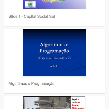
Slide 1 - Capital Social Sul
Algoritmos e Programação