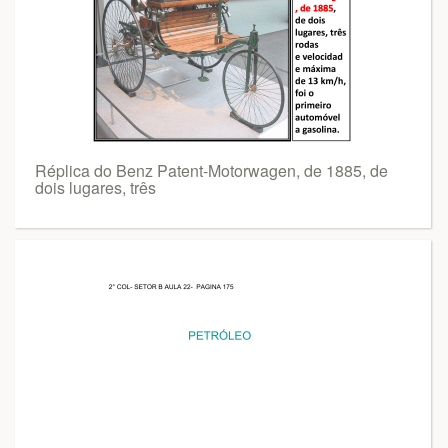
Réplica do Benz Patent-Motorwagen, de 1885, de
dois lugares, três