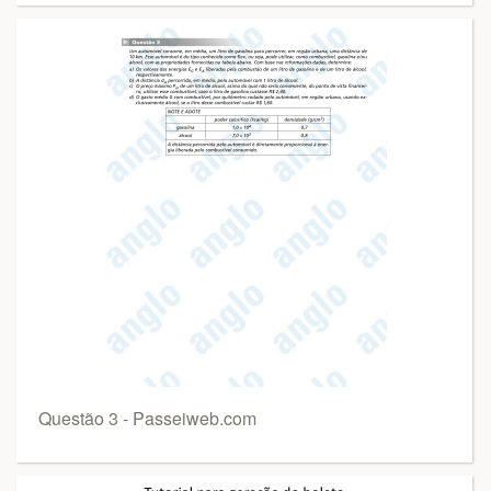
Questão 3 - Passeiweb.com