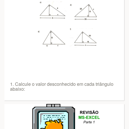
1. Calcule o valor desconhecido em cada triângulo
abaixo: