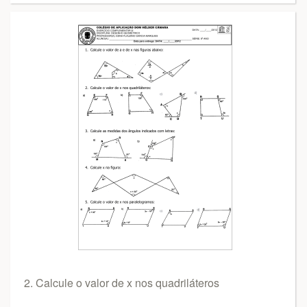
2. Calcule o valor de x nos quadriláteros