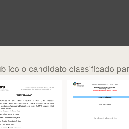
lico o candidato classificado pa