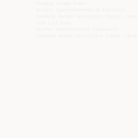
Claudio Issamy Osako

Diretor Superintendente em Exercício

Fundação Parque Tecnológico Itaipu – Brasi
José Luiz Dias

Diretor Administrativo Financeiro
