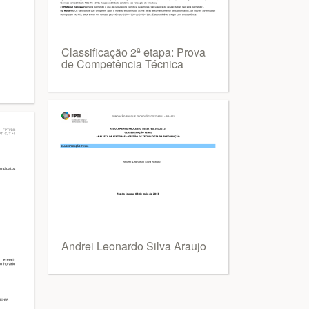
Classificação 2ª etapa: Prova
de Competência Técnica
Andrei Leonardo Silva Araujo