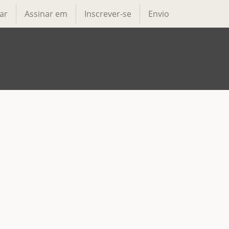
ar
Assinar em
Inscrever-se
Envio