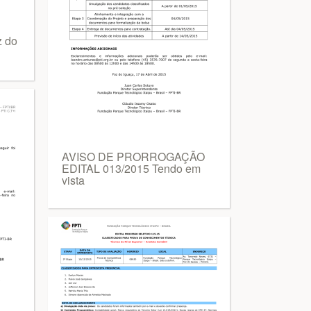
z do
AVISO DE PRORROGAÇÃO
EDITAL 013/2015 Tendo em
vista