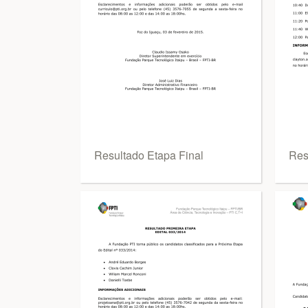
Resultado Etapa Final
Res