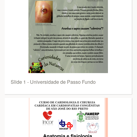
Slide 1 - Universidade de Passo Fundo