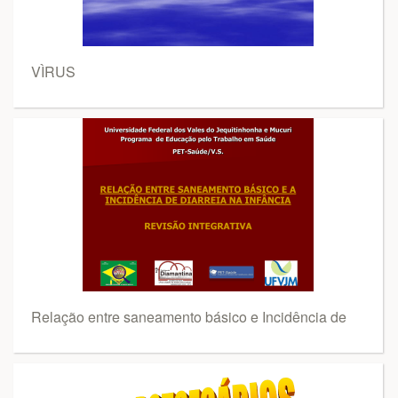
VÌRUS
Relação entre saneamento básico e Incidência de