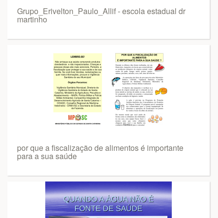
Grupo_Erivelton_Paulo_Allif - escola estadual dr
martinho
por que a fiscalização de alimentos é importante
para a sua saúde