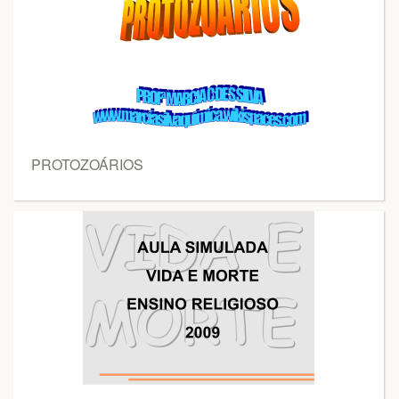
PROTOZOÁRIOS