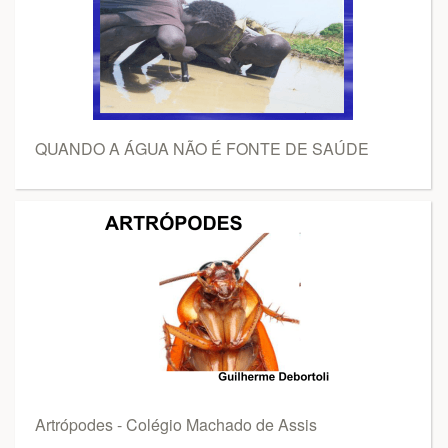
QUANDO A ÁGUA NÃO É FONTE DE SAÚDE
Artrópodes - Colégio Machado de Assis