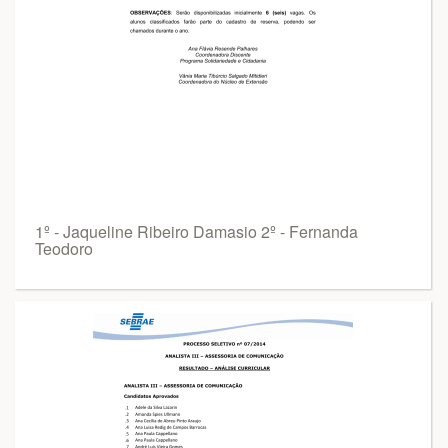
1º - Jaqueline Ribeiro Damasio 2º - Fernanda
Teodoro