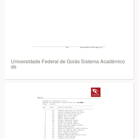
Universidade Federal de Goiás Sistema Acadêmico
de