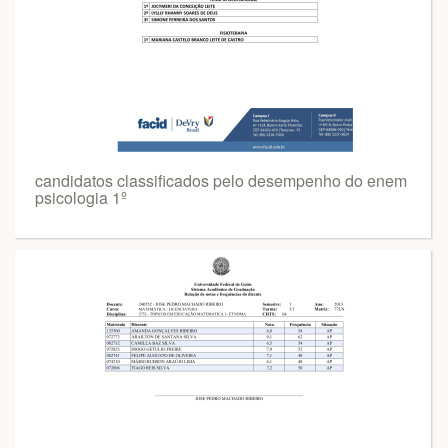
candidatos classificados pelo desempenho do enem
psicologia 1º