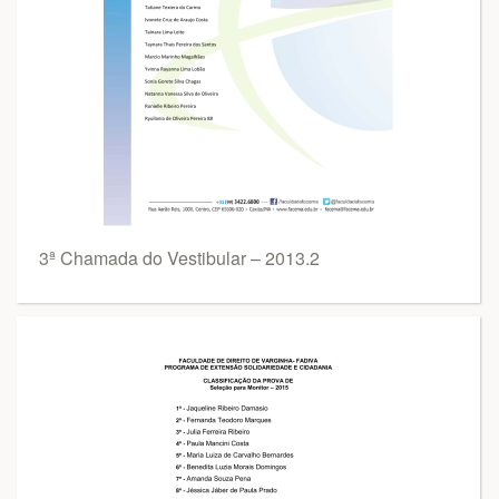
3ª Chamada do Vestibular – 2013.2