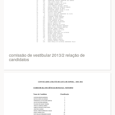
comissão de vestibular 2013/2 relação de
candidatos