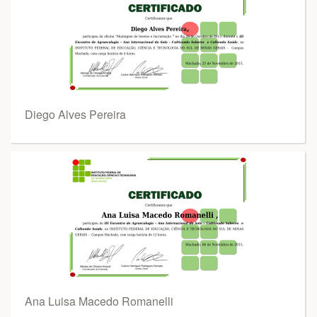
Diego Alves Pereira
Ana Luisa Macedo Romanelli