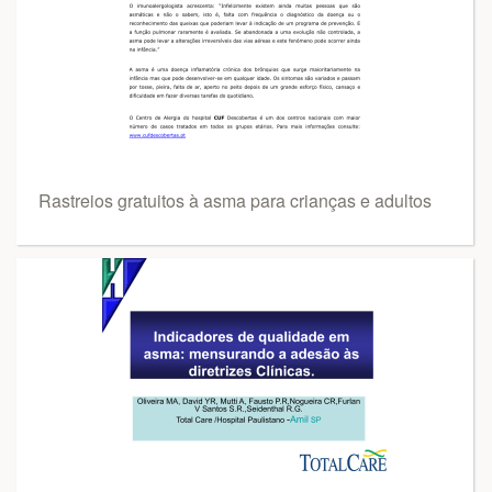
Rastreios gratuitos à asma para crianças e adultos