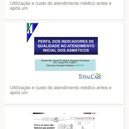
Utilização e custo do atendimento médico antes e
após um
Utilização e custo do atendimento médico antes e
após um