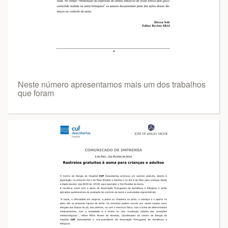
Neste número apresentamos mais um dos trabalhos
que foram