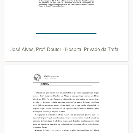
José Alves, Prof. Doutor - Hospital Privado da Trofa