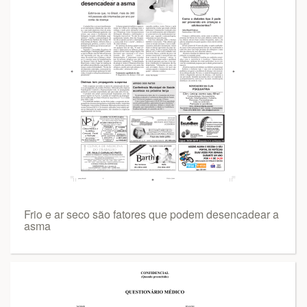
Frio e ar seco são fatores que podem desencadear a
asma