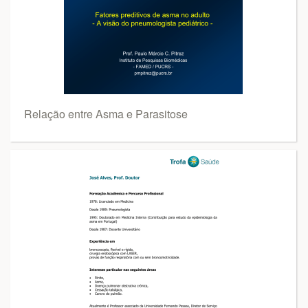
Relação entre Asma e Parasitose