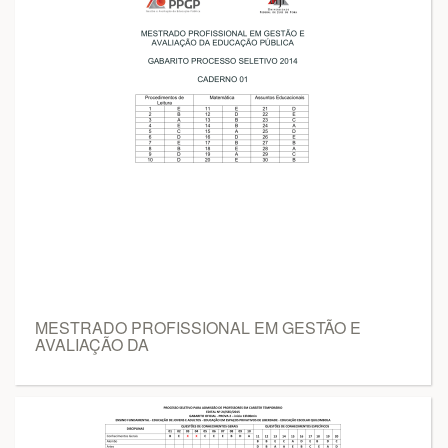
MESTRADO PROFISSIONAL EM GESTÃO E
AVALIAÇÃO DA