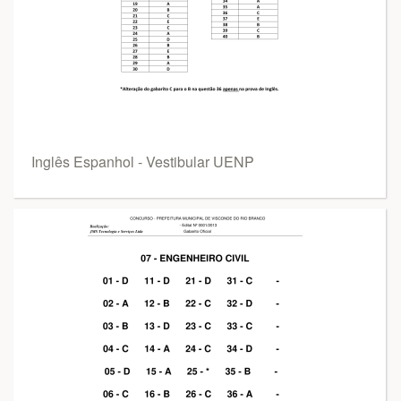
Inglês Espanhol - Vestibular UENP