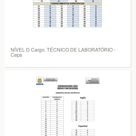
NÍVEL D Cargo: TÉCNICO DE LABORATÓRIO -
Ceps