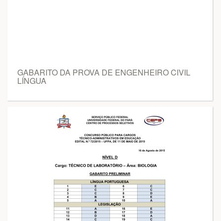
GABARITO DA PROVA DE ENGENHEIRO CIVIL
LÍNGUA