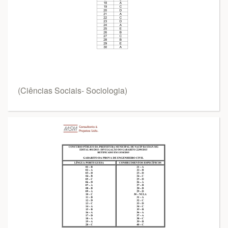
(Ciências Sociais- Sociologia)