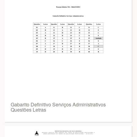
Gabarito Definitivo Serviços Administrativos
Questões Letras