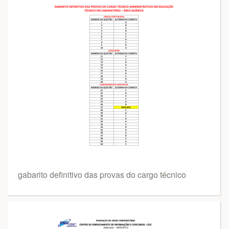
gabarito definitivo das provas do cargo técnico