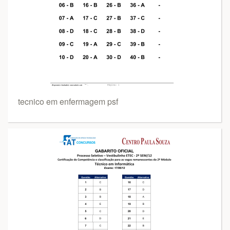
tecnico em enfermagem psf