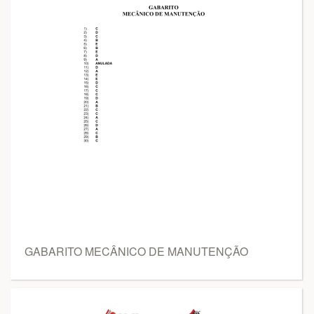
GABARITO MECÂNICO DE MANUTENÇÃO