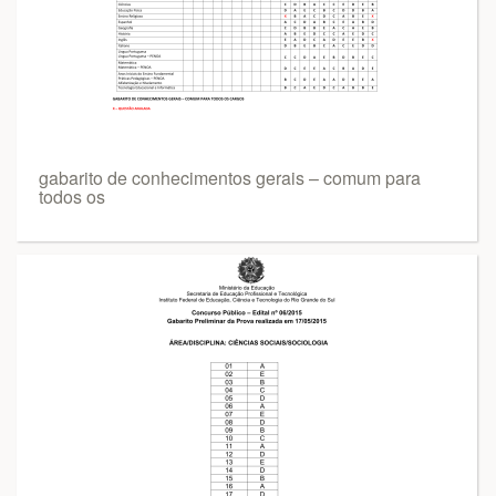
gabarito de conhecimentos gerais – comum para
todos os