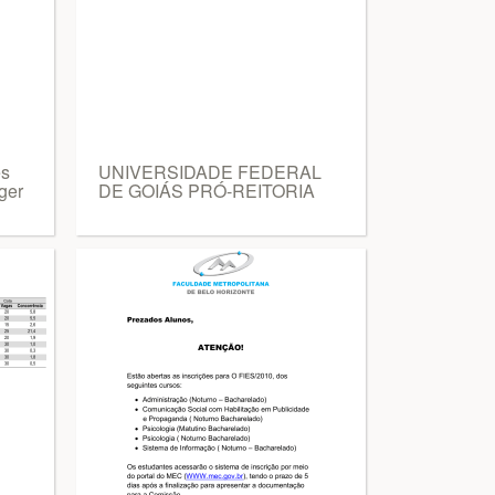
es
UNIVERSIDADE FEDERAL
lger
DE GOIÁS PRÓ-REITORIA