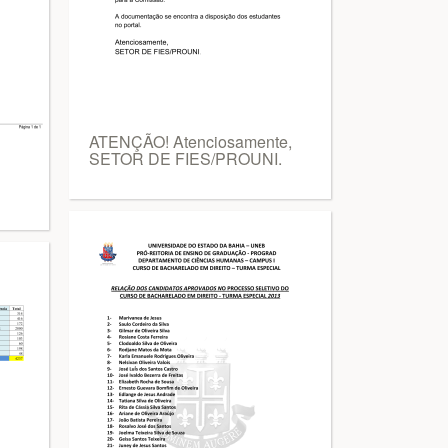
ATENÇÃO! Atenciosamente,
SETOR DE FIES/PROUNI.