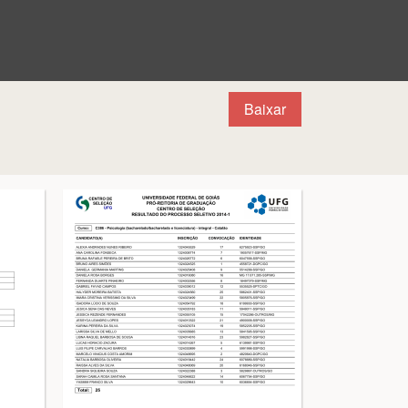
Baixar