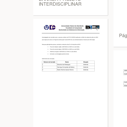
INTERDISCIPLINAR
Pág