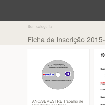
Sem categoria
Ficha de Inscrição 2015
ANO/SEMESTRE Trabalho de