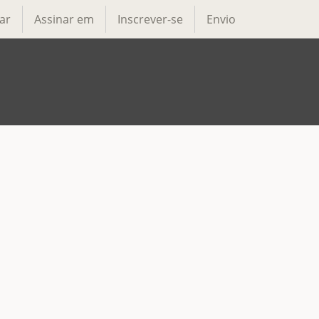
ar
Assinar em
Inscrever-se
Envio