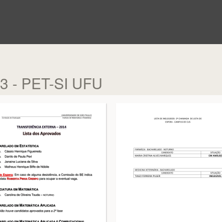
-3 - PET-SI UFU