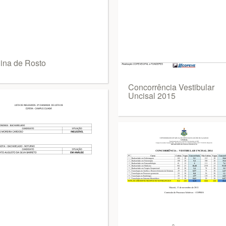
ina de Rosto
Concorrência Vestibular
Uncisal 2015