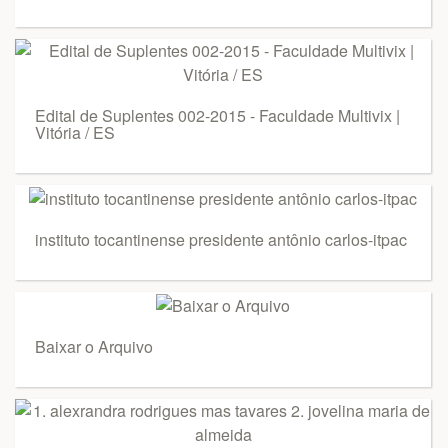
Edital de Suplentes 002-2015 - Faculdade Multivix |
Vitória / ES
instituto tocantinense presidente antônio carlos-itpac
Baixar o Arquivo