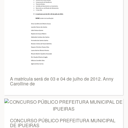
A matrícula será de 03 e 04 de julho de 2012. Anny
Carolline de
CONCURSO PÚBLICO PREFEITURA MUNICIPAL
DE IPUEIRAS