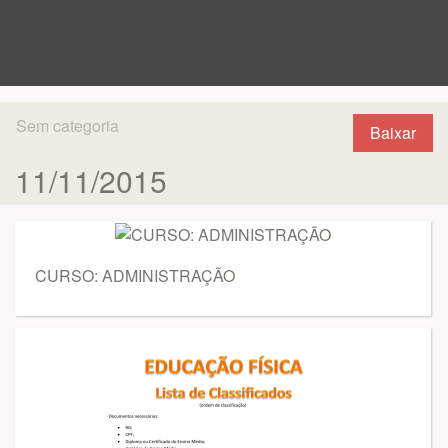
Sem categoria
Baixar
11/11/2015
CURSO: ADMINISTRAÇÃO