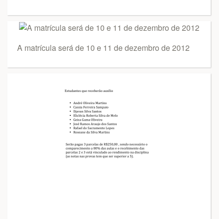
A matrícula será de 10 e 11 de dezembro de 2012