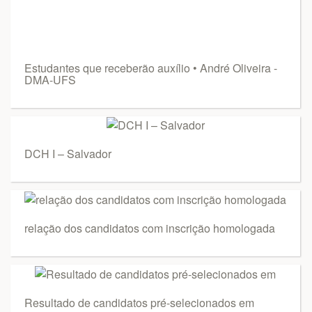
Estudantes que receberão auxílio • André Oliveira -
DMA-UFS
DCH I – Salvador
relação dos candidatos com inscrição homologada
Resultado de candidatos pré-selecionados em