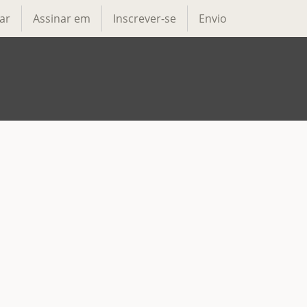
ar
Assinar em
Inscrever-se
Envio