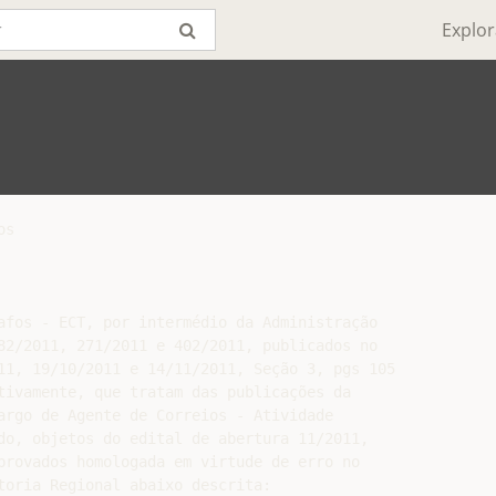
Explor