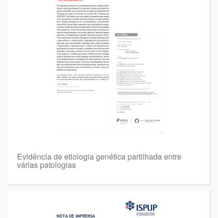
Evidência de etiologia genética partilhada entre
várias patologias