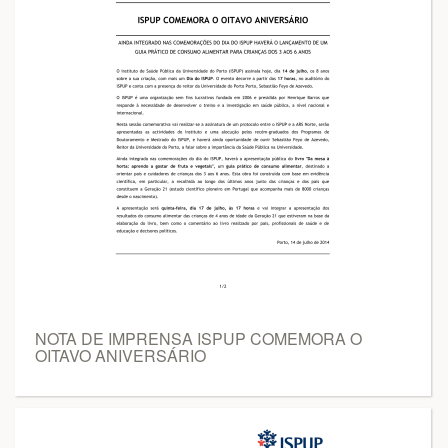
NOTA DE IMPRENSA ISPUP COMEMORA O
OITAVO ANIVERSÁRIO