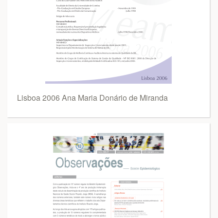
Lisboa 2006 Ana Maria Donário de Miranda