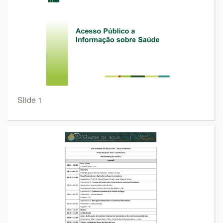
Slide 1