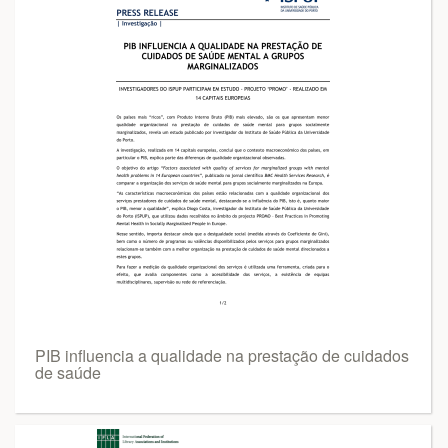
PIB influencia a qualidade na prestação de cuidados
de saúde