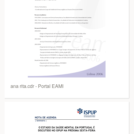
ana rita.cdr - Portal EAMI