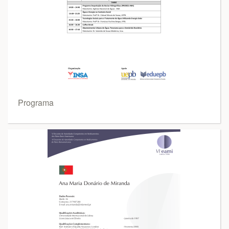
Programa