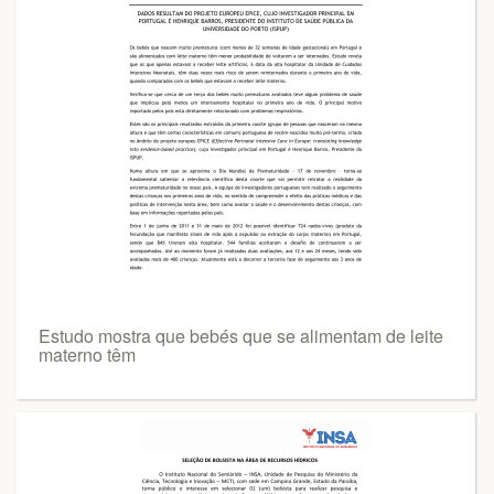
Estudo mostra que bebés que se alimentam de leite
materno têm