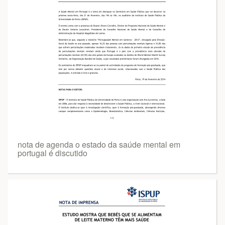
nota de agenda o estado da saúde mental em
portugal é discutido