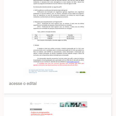
acesse o edital