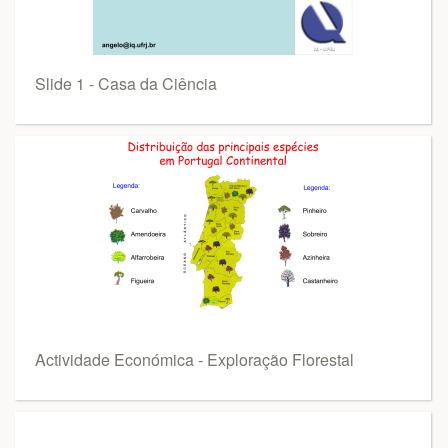
Slide 1 - Casa da Ciência
Actividade Económica - Exploração Florestal