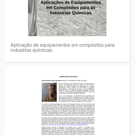
Aplicação de equipamentos em compósitos para
industrias químicas.