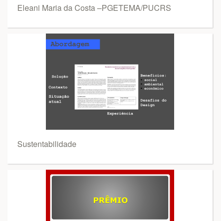
Eleani Maria da Costa –PGETEMA/PUCRS
Sustentabilidade