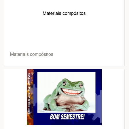
Materiais compósitos