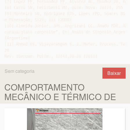
Sem categoria
Baixar
COMPORTAMENTO
MECÂNICO E TÉRMICO DE