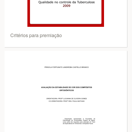
Critérios para premiação