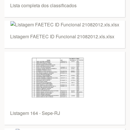
Lista completa dos classificados
Listagem FAETEC ID Funcional 21082012.xls.xlsx
Listagem 164 - Sepe-RJ