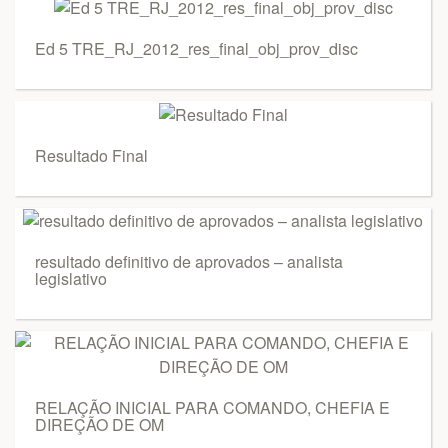
Ed 5 TRE_RJ_2012_res_final_obj_prov_disc
Resultado Final
resultado definitivo de aprovados – analista
legislativo
RELAÇÃO INICIAL PARA COMANDO, CHEFIA E
DIREÇÃO DE OM