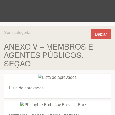
Sem categoria
Baixar
ANEXO V – MEMBROS E
AGENTES PÚBLICOS.
SEÇÃO
Lista de aprovados