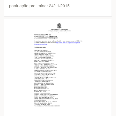
pontuação preliminar 24/11/2015