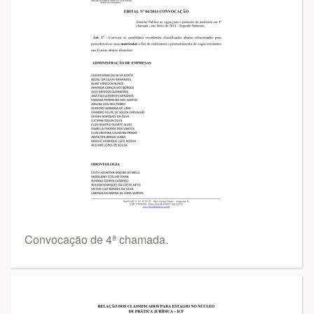
Convocação de 4ª chamada.