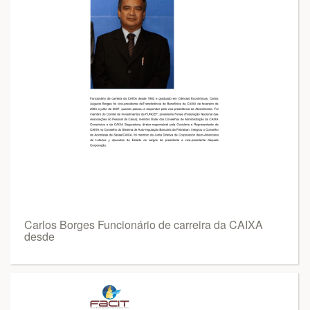
Carlos Borges Funcionário de carreira da CAIXA
desde