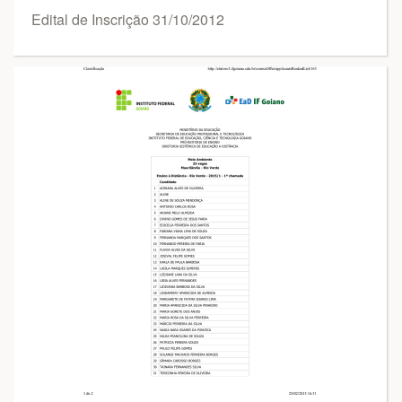
Edital de Inscrição 31/10/2012