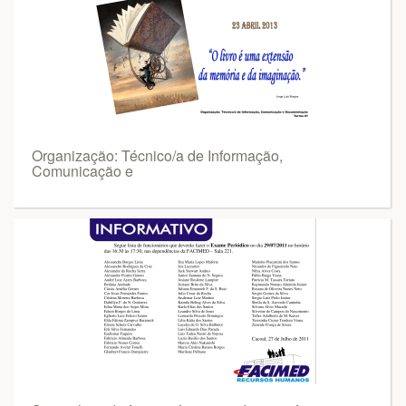
Organização: Técnico/a de Informação,
Comunicação e