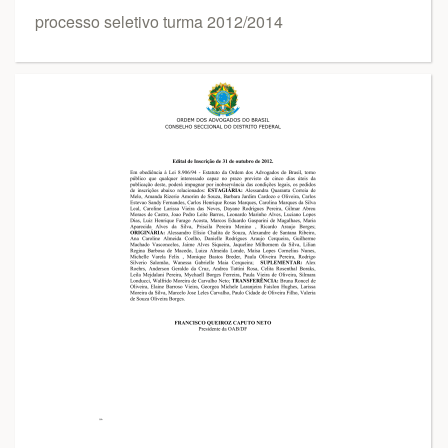
processo seletivo turma 2012/2014