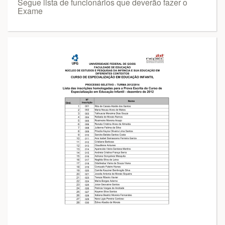
Segue lista de funcionários que deverão fazer o
Exame