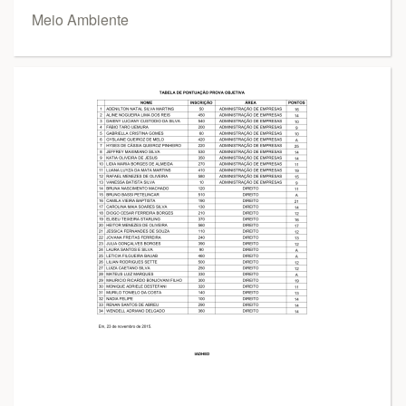
Meio Ambiente