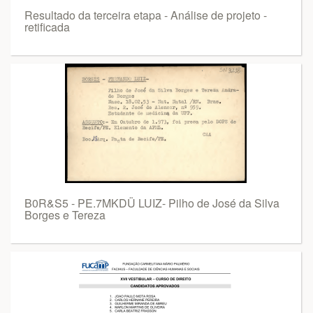
Resultado da terceira etapa - Análise de projeto -
retificada
B0R&S5 - PE.7MKDÜ LUIZ- Pilho de José da Silva
Borges e Tereza