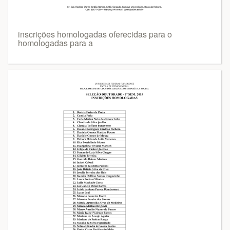
inscrições homologadas oferecidas para o
homologadas para a