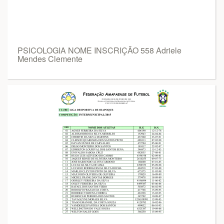
PSICOLOGIA NOME INSCRIÇÃO 558 Adriele
Mendes Clemente