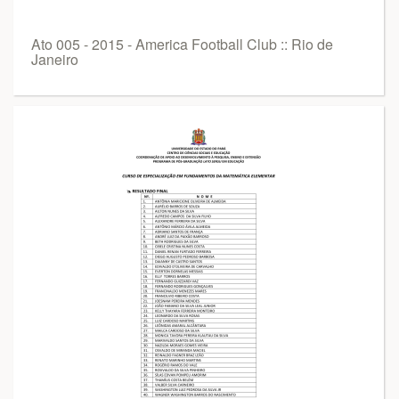
Ato 005 - 2015 - America Football Club :: Rio de
Janeiro