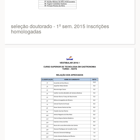
seleção doutorado - 1º sem. 2015 inscrições
homologadas