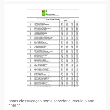
notas classificação nome servidor currículo plano
final 1º