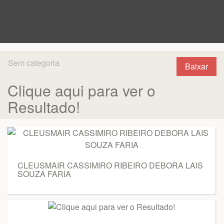
Sem categoria
Baixar
Clique aqui para ver o
Resultado!
CLEUSMAIR CASSIMIRO RIBEIRO DEBORA LAIS
SOUZA FARIA