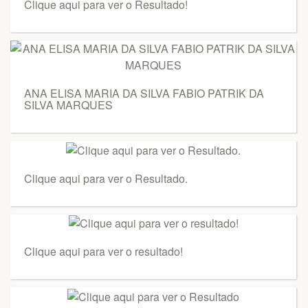
Clique aqui para ver o Resultado!
ANA ELISA MARIA DA SILVA FABIO PATRIK DA
SILVA MARQUES
Clique aqui para ver o Resultado.
Clique aqui para ver o resultado!