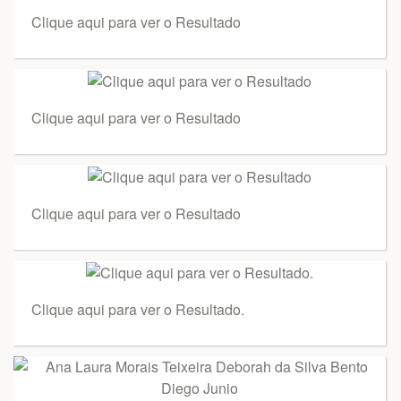
Clique aqui para ver o Resultado
Clique aqui para ver o Resultado
Clique aqui para ver o Resultado
Clique aqui para ver o Resultado.