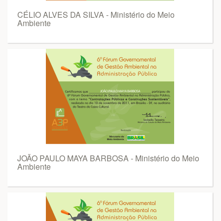
CÉLIO ALVES DA SILVA - Ministério do Meio
Ambiente
JOÃO PAULO MAYA BARBOSA - Ministério do Meio
Ambiente