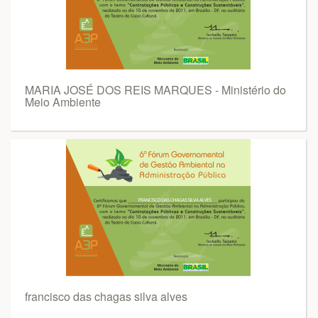
MARIA JOSÉ DOS REIS MARQUES - Ministério do
Meio Ambiente
francisco das chagas silva alves