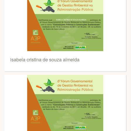
isabela cristina de souza almeida