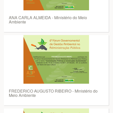
ANA CARLA ALMEIDA - Ministério do Meio
Ambiente
FREDERICO AUGUSTO RIBEIRO - Ministério do
Meio Ambiente