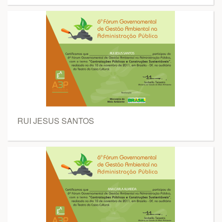
RUI JESUS SANTOS