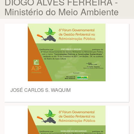
DIOGO ALVES FERREIRA -
Ministério do Meio Ambiente
JOSÉ CARLOS S. WAQUIM