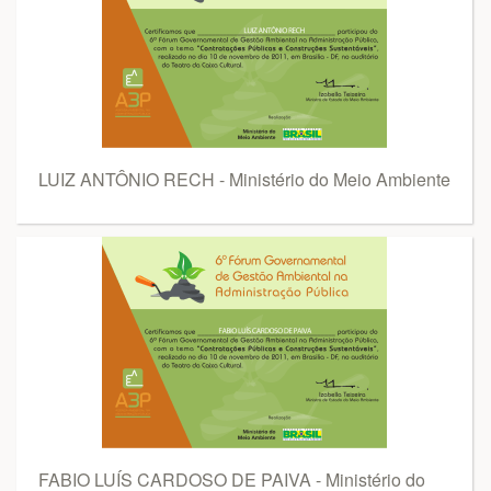
LUIZ ANTÔNIO RECH - Ministério do Meio Ambiente
FABIO LUÍS CARDOSO DE PAIVA - Ministério do