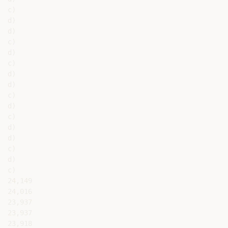
c)

d)

d)

c)

d)

c)

d)

d)

c)

d)

c)

d)

d)

c)

d)

c)

24,149

24,016

23,937

23,937

23,918
