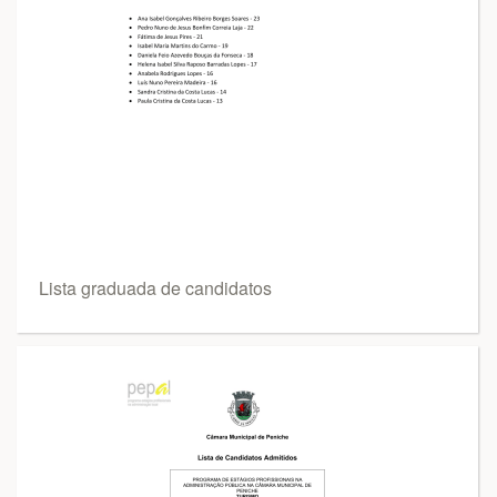
Lista graduada de candidatos