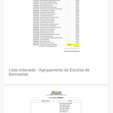
Lista ordenada - Agrupamento de Escolas de
Barroselas