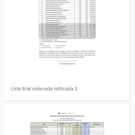
Lista final ordenada retificada 2