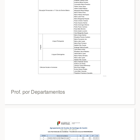
Prof. por Departamentos