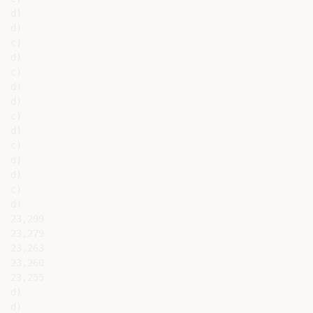
d)

d)

c)

d)

c)

d)

d)

c)

d)

c)

d)

d)

c)

d)

23,299

23,279

23,263

23,260

23,255

d)

d)
