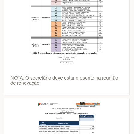
NOTA: O secretário deve estar presente na reunião
de renovação