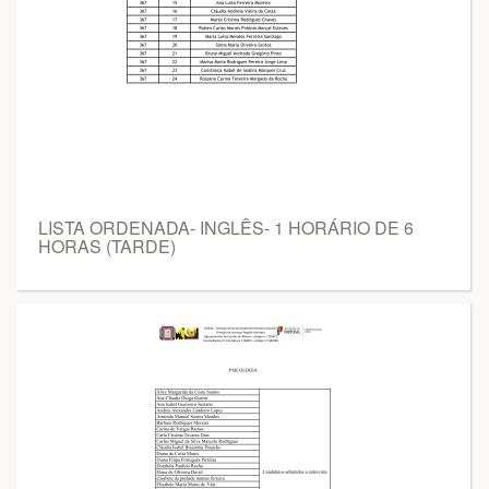
LISTA ORDENADA- INGLÊS- 1 HORÁRIO DE 6
HORAS (TARDE)