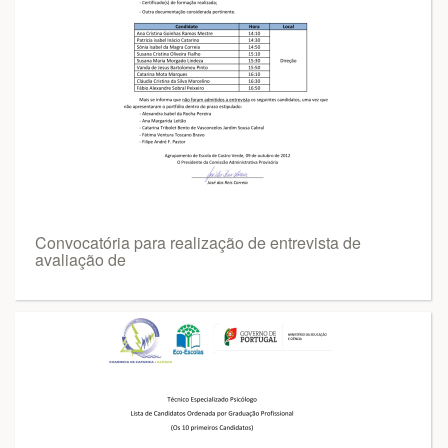
Convocatória para realização de entrevista de
avaliação de