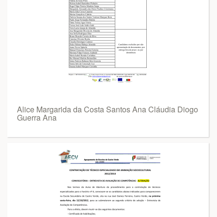
Alice Margarida da Costa Santos Ana Cláudia Diogo
Guerra Ana