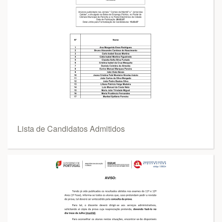
Lista de Candidatos Admitidos