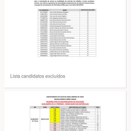
Lista candidatos excluídos