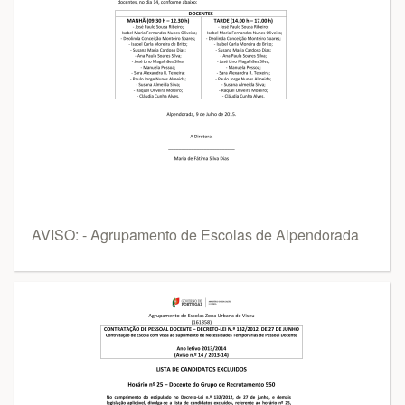
AVISO: - Agrupamento de Escolas de Alpendorada