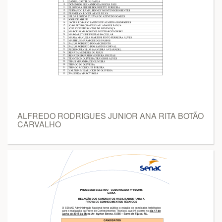
ALFREDO RODRIGUES JUNIOR ANA RITA BOTÃO
CARVALHO