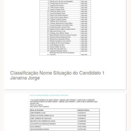
Classificação Nome Situação do Candidato 1
Janaina Jorge