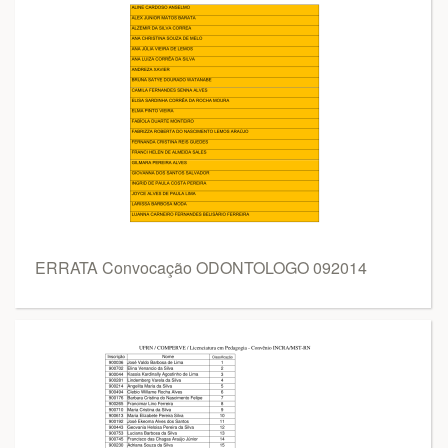
ERRATA Convocação ODONTOLOGO 092014