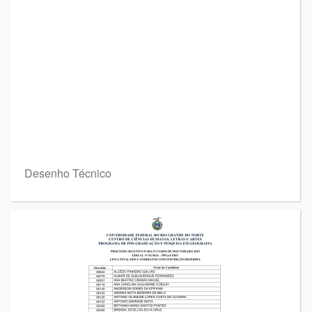
Desenho Técnico