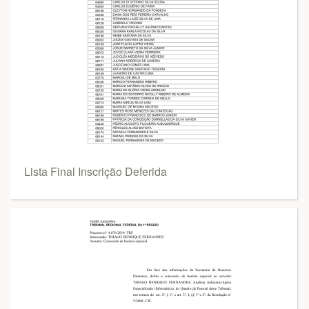
Lista Final Inscrição Deferida