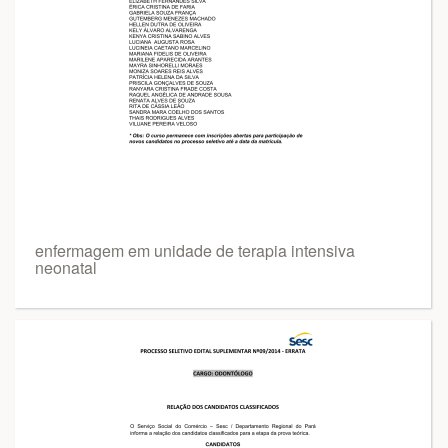
enfermagem em unidade de terapia intensiva
neonatal