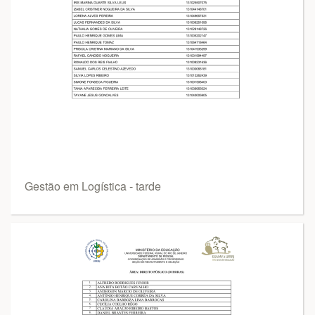
Gestão em Logística - tarde