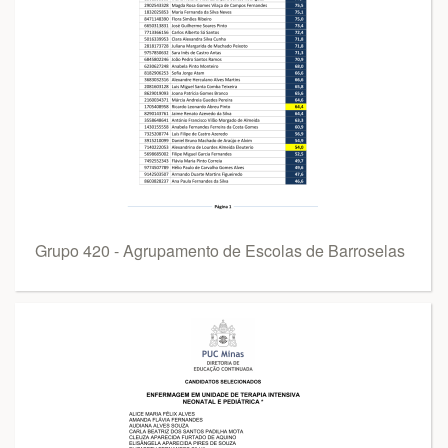
Grupo 420 - Agrupamento de Escolas de Barroselas