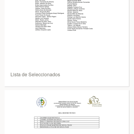
Lista de Seleccionados