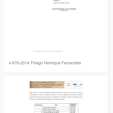
4.876-2014 Thiago Henrique Fernandes