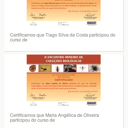
Certificamos que Tiago Silva da Costa participou do
curso de
Certificamos que Maria Angélica de Oliveira
participou do curso de