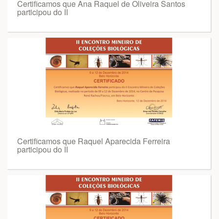
Certificamos que Ana Raquel de Oliveira Santos
participou do II
Certificamos que Raquel Aparecida Ferreira
participou do II