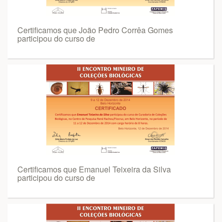
Certificamos que João Pedro Corrêa Gomes
participou do curso de
Certificamos que Emanuel Teixeira da Silva
participou do curso de