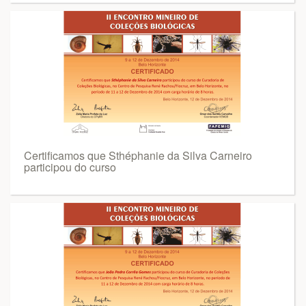
Certificamos que Sthéphanie da Silva Carneiro
participou do curso