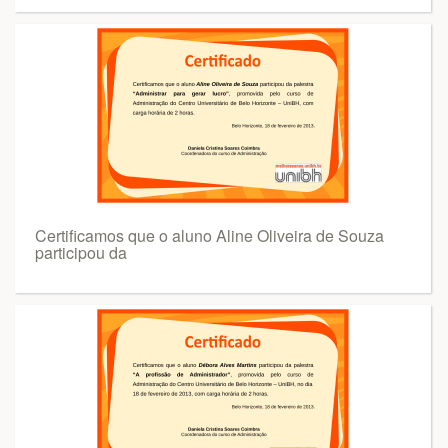
Certificamos que o aluno Aline Oliveira de Souza
participou da