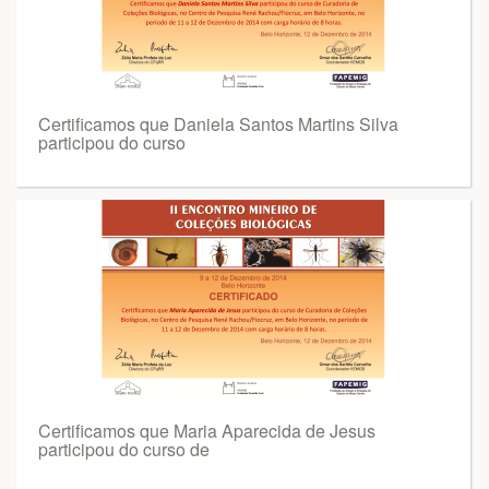
Certificamos que Daniela Santos Martins Silva
participou do curso
Certificamos que Maria Aparecida de Jesus
participou do curso de