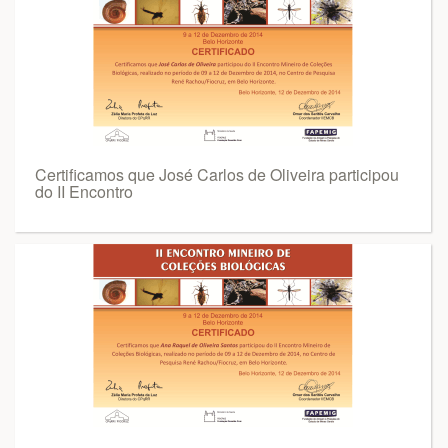
Certificamos que José Carlos de Oliveira participou
do II Encontro