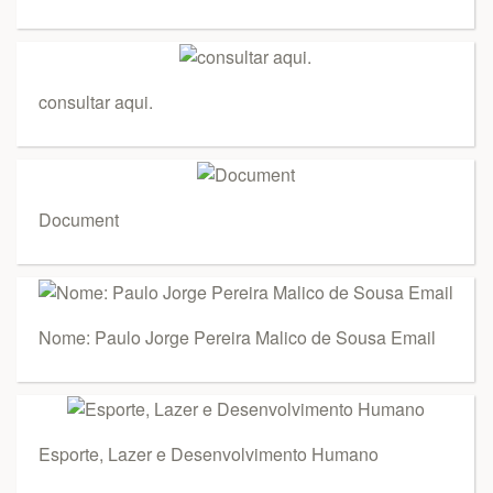
consultar aqui.
Document
Nome: Paulo Jorge Pereira Malico de Sousa Email
Esporte, Lazer e Desenvolvimento Humano