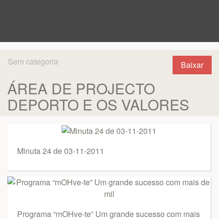
Sem categoria
Baixar
ÁREA DE PROJECTO
DEPORTO E OS VALORES
Minuta 24 de 03-11-2011
Programa “mOHve-te” Um grande sucesso com mais