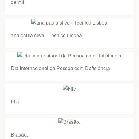
de mil
ana paula silva - Técnico Lisboa
Dia Internacional da Pessoa com Deficiência
File
Brasão.