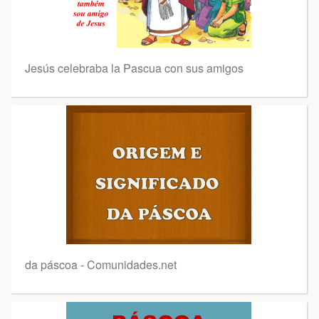
Jesús celebraba la Pascua con sus amigos
da páscoa - Comunidades.net