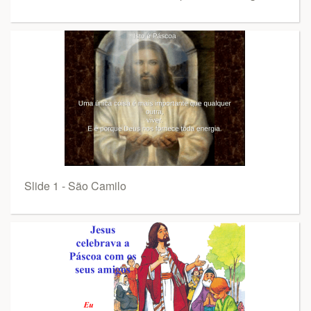
Slide 1 - São Camilo