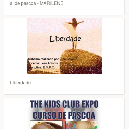
slide pascoa - MARILENE
Liberdade