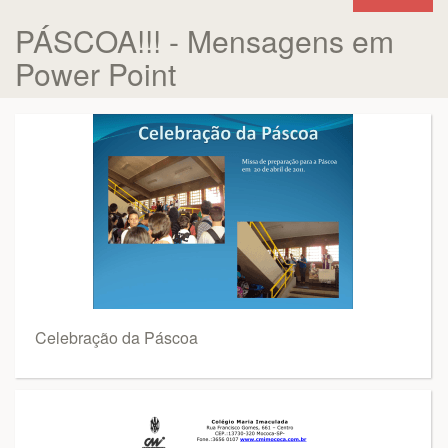
PÁSCOA!!! - Mensagens em
Power Point
Celebração da Páscoa