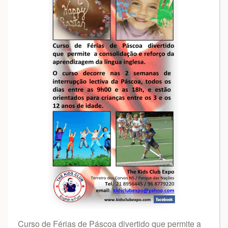
Curso de Férias de Páscoa divertido que permite a