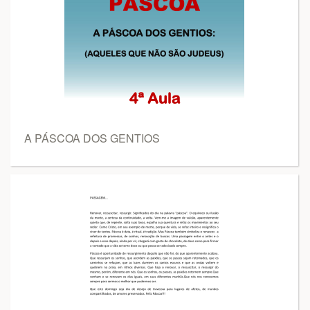
A PÁSCOA DOS GENTIOS