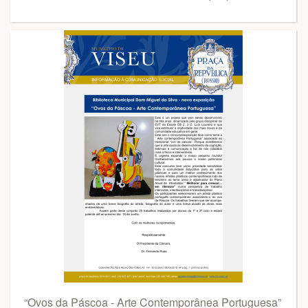
“Ovos da Páscoa - Arte Contemporânea Portuguesa”