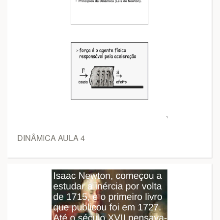
DINÂMICA AULA 4