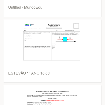
Untitled - MundoEdu
ESTEVÃO 1º ANO 16.03