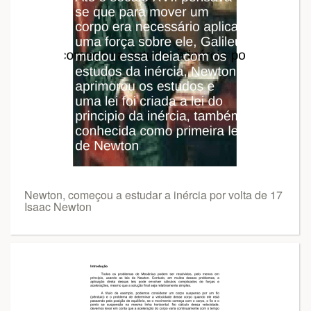
Newton, começou a estudar a inércia por volta de 17
Isaac Newton