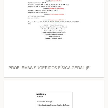
PROBLEMAS SUGERIDOS FÍSICA GERAL (E