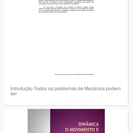
Introdução Todos os problemas de Mecânica podem
ser