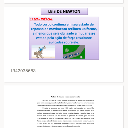
1342035683