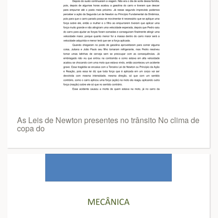
As Leis de Newton presentes no trânsito No clima de
copa do