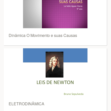
Dinâmica O Movimento e suas Causas
ELETRODINÂMICA