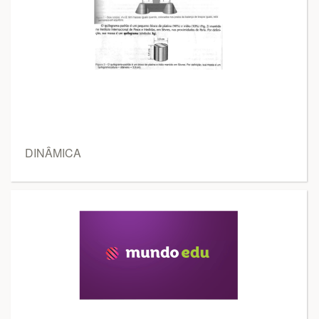
DINÂMICA