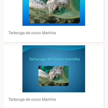
Tartaruga-de-couro Marinha
Tartaruga-de-couro Marinha