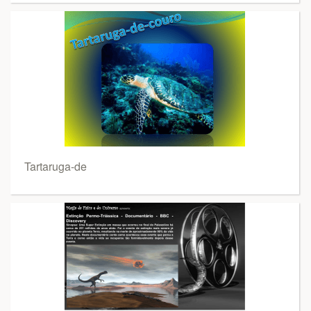
Tartaruga-de