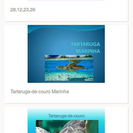
28,12,23,26
Tartaruga-de-couro Marinha