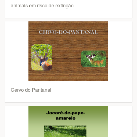
animais em risco de extinção.
Cervo do Pantanal