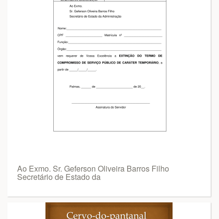
Ao Exmo. Sr. Geferson Oliveira Barros Filho
Secretário de Estado da