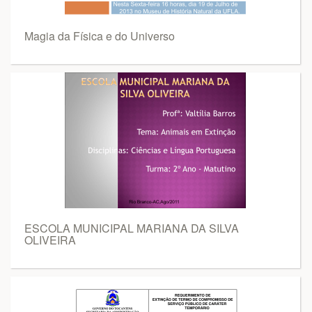
Magia da Física e do Universo
ESCOLA MUNICIPAL MARIANA DA SILVA
OLIVEIRA