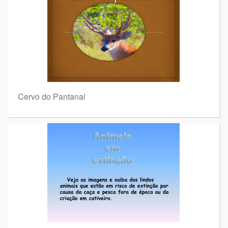
Cervo do Pantanal