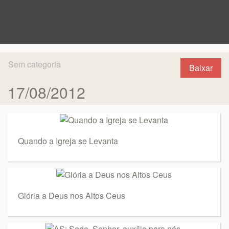
Sem categoria
Baixar
17/08/2012
Quando a Igreja se Levanta
Glória a Deus nos Altos Ceus