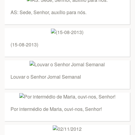
AS: Sede, Senhor, auxílio para nós.
(15-08-2013)
Louvar o Senhor Jornal Semanal
Por intermédio de Maria, ouvi-nos, Senhor!