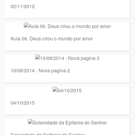
02/11/2012
Aula 06. Deus criou o mundo por amor
10/08/2014 - Nova pagina 2
04/10/2015
Solenidade da Epifania do Senhor