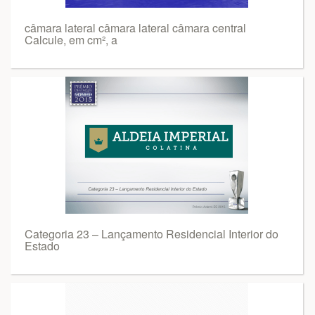
câmara lateral câmara lateral câmara central
Calcule, em cm², a
Categoria 23 – Lançamento Residencial Interior do
Estado