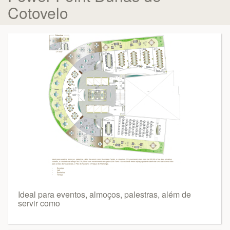
Cotovelo
Ideal para eventos, almoços, palestras, além de
servir como