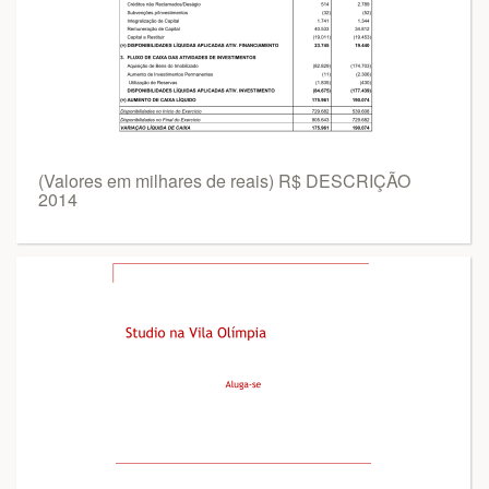
(Valores em milhares de reais) R$ DESCRIÇÃO
2014