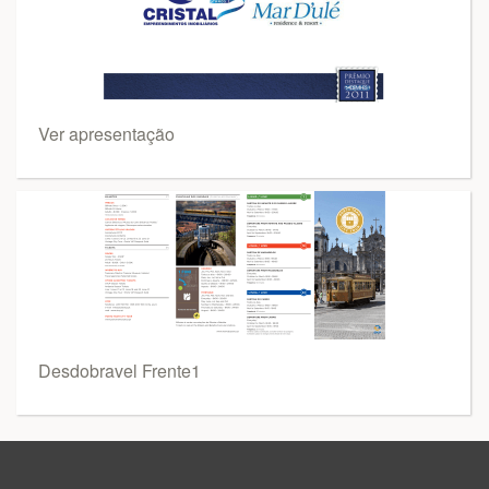
Ver apresentação
Desdobravel Frente1