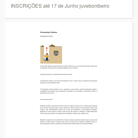
INSCRIÇÕES até 17 de Junho juvebombeiro