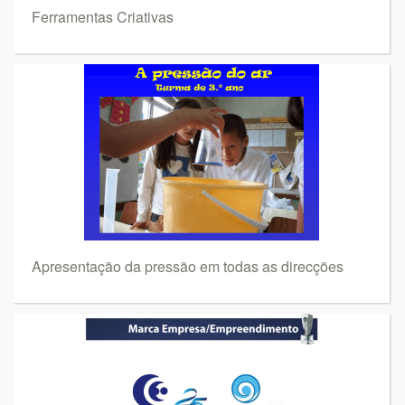
Ferramentas Criativas
Apresentação da pressão em todas as direcções