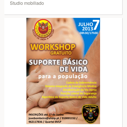
Studio mobiliado