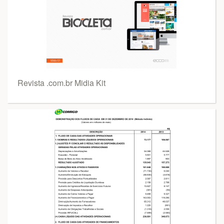
Revista .com.br Midia Kit