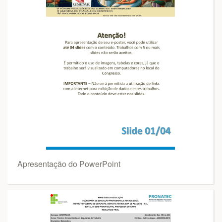
Apresentação do PowerPoint