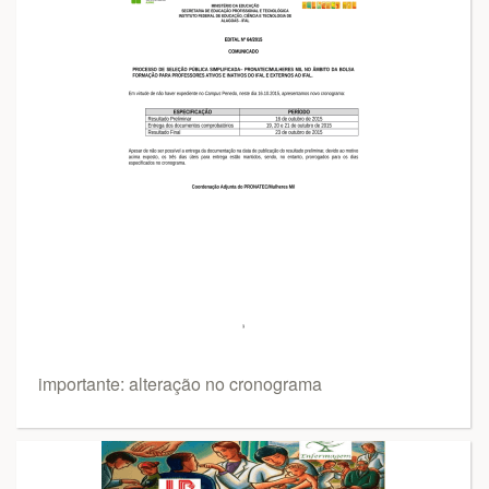
importante: alteração no cronograma