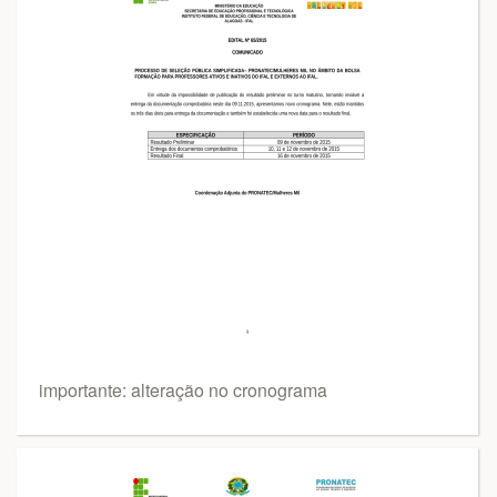
importante: alteração no cronograma