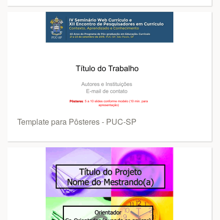
Template para Pôsteres - PUC-SP