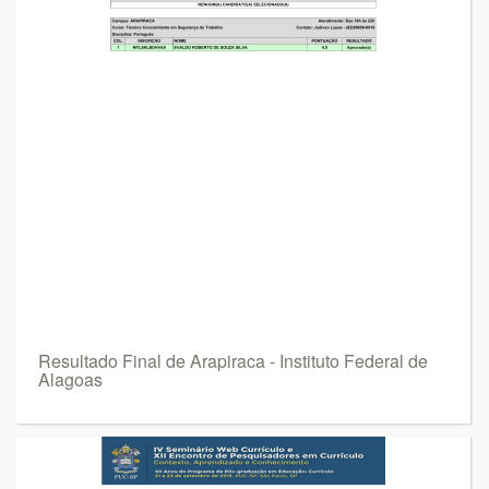
Resultado Final de Arapiraca - Instituto Federal de
Alagoas