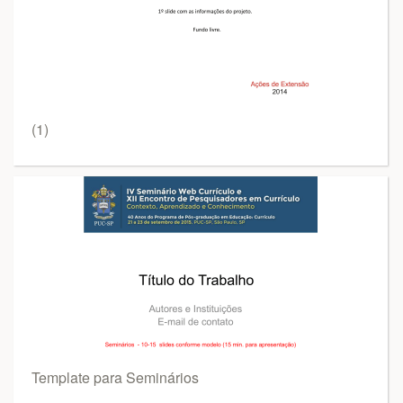
(1)
Template para Seminários