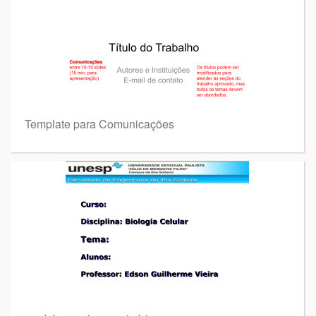
Template para Comunicações