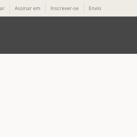
ar
Assinar em
Inscrever-se
Envio