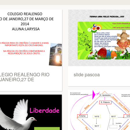
LEGIO REALENGO RIO
slide pascoa
JANEIRO,27 DE