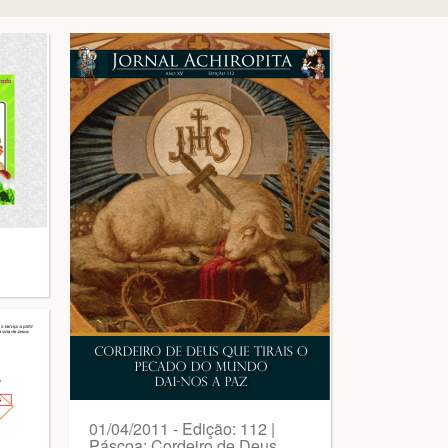
01/04/2011 - Edição: 112 |
Páscoa: Cordeiro de Deus