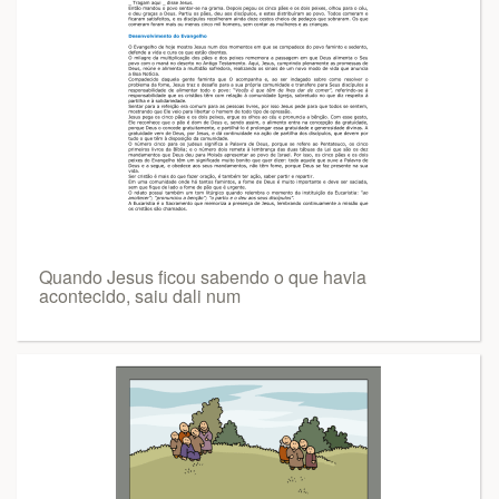
Quando Jesus ficou sabendo o que havia
acontecido, saiu dali num