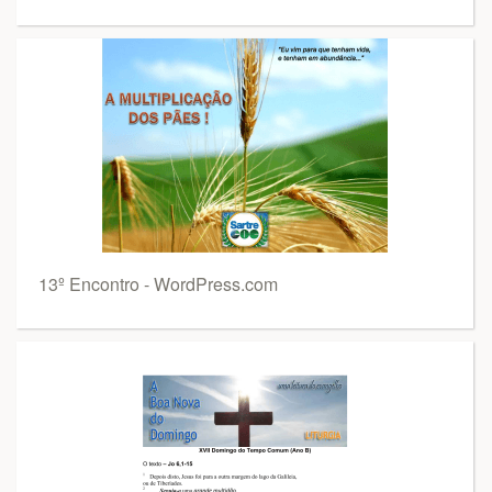
13º Encontro - WordPress.com