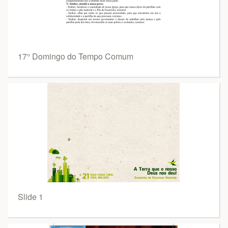
17° Domingo do Tempo Comum
Slide 1