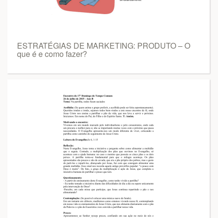
ESTRATÉGIAS DE MARKETING: PRODUTO – O
que é e como fazer?