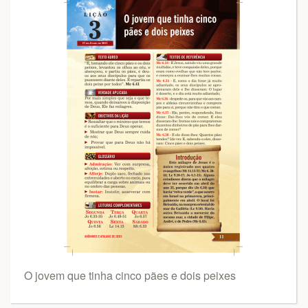
O jovem que tinha cinco pães e dois peixes