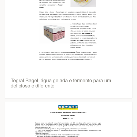
Tegral Bagel, água gelada e fermento para um
delicioso e diferente