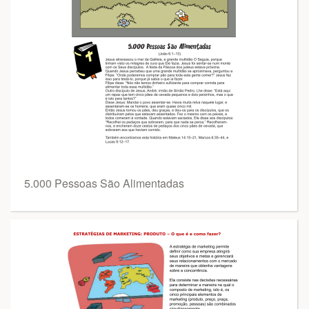
5.000 Pessoas São Alimentadas