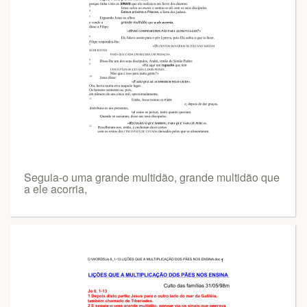
Seguia-o uma grande multidão, grande multidão que
a ele acorria,