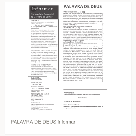
PALAVRA DE DEUS informar