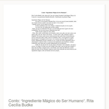
Conto: “Ingrediente Mágico do Ser Humano”. Rita
Cecília Budke