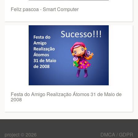
Feliz pascoa - Smart Computer
Festa do Amigo Realização Átomos 31 de Maio de
2008
project © 2026
DMCA / GDPR