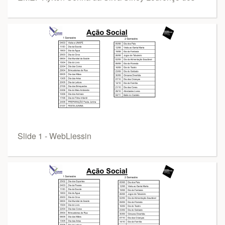
Slide 1 - WebLiessin