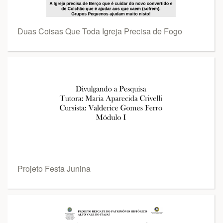
Duas Coisas Que Toda Igreja Precisa de Fogo
Projeto Festa Junina