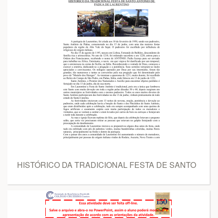
HISTÓRICO DA TRADICIONAL FESTA DE SANTO