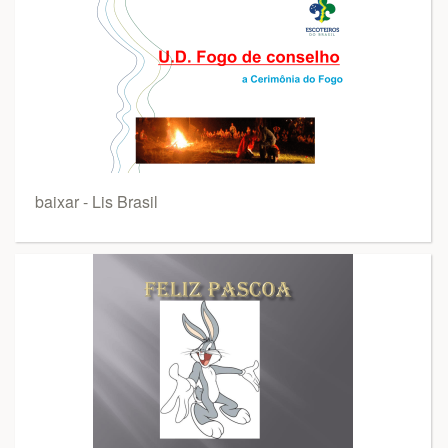
baixar - Lis Brasil