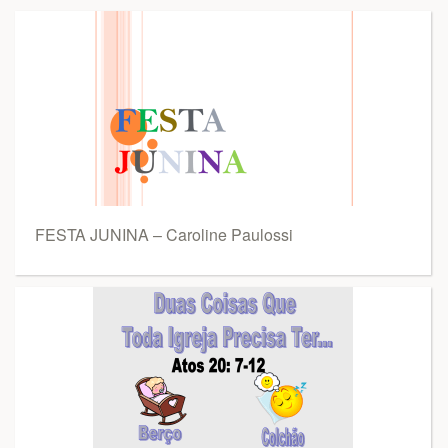
FESTA JUNINA – Caroline Paulossi