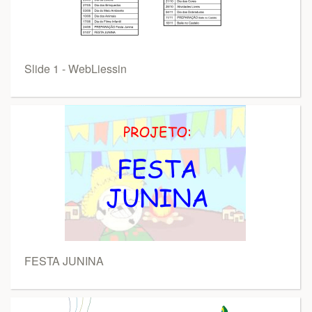
Slide 1 - WebLiessin
FESTA JUNINA