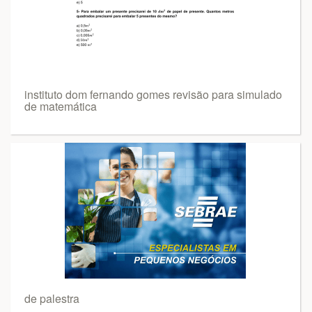
instituto dom fernando gomes revisão para simulado
de matemática
de palestra