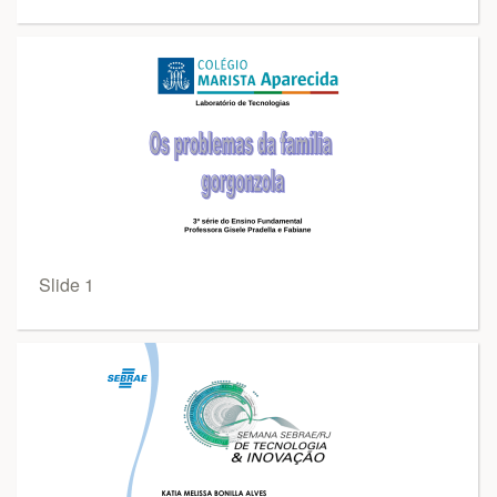
Slide 1