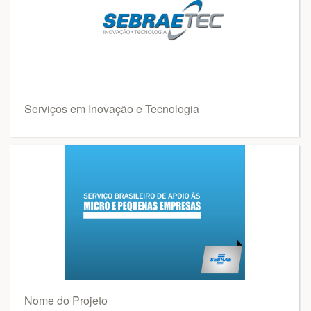
Serviços em Inovação e Tecnologia
Nome do Projeto