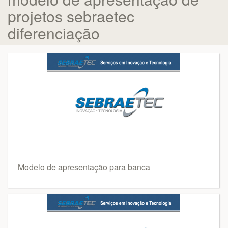
projetos sebraetec
diferenciação
Modelo de apresentação para banca