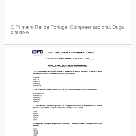
O Primeiro Rei de Portugal Compreensão oral. Ouça
o texto e