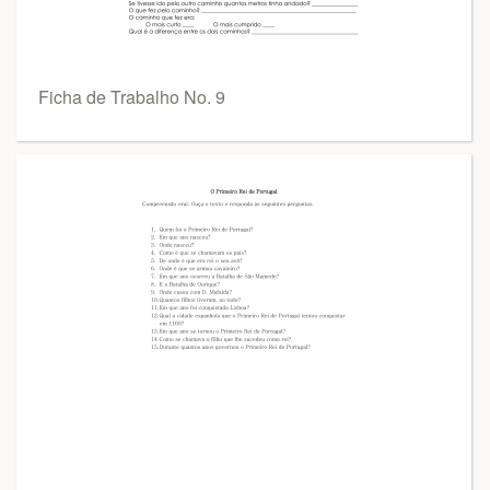
Ficha de Trabalho No. 9