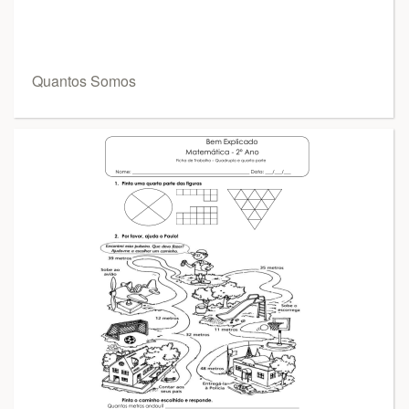
Quantos Somos