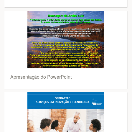
Apresentação do PowerPoint