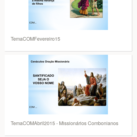
TemaCOMFevereiro15
TemaCOMAbril2015 - Missionários Combonianos