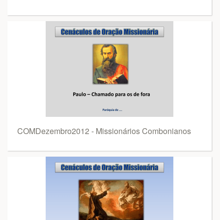
COMDezembro2012 - Missionários Combonianos