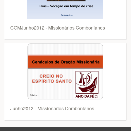
COMJunho2012 - Missionários Combonianos
Junho2013 - Missionários Combonianos