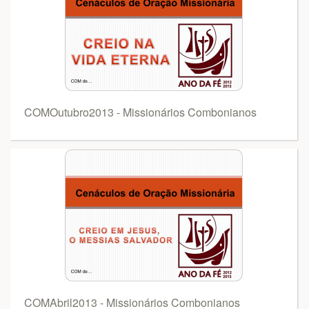
COMOutubro2013 - Missionários Combonianos
COMAbril2013 - Missionários Combonianos