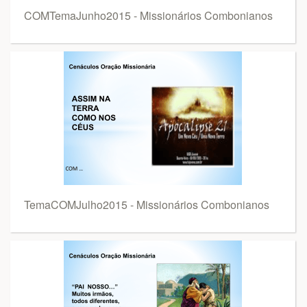
COMTemaJunho2015 - Missionários Combonianos
TemaCOMJulho2015 - Missionários Combonianos