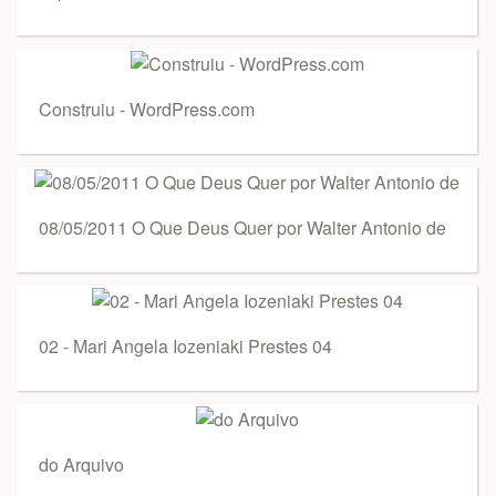
Construiu - WordPress.com
08/05/2011 O Que Deus Quer por Walter Antonio de
02 - Mari Angela Iozeniaki Prestes 04
do Arquivo