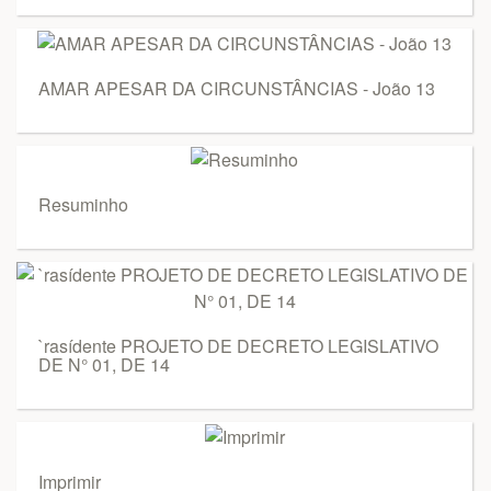
AMAR APESAR DA CIRCUNSTÂNCIAS - João 13
Resuminho
`rasídente PROJETO DE DECRETO LEGISLATIVO
DE N° 01, DE 14
Imprimir