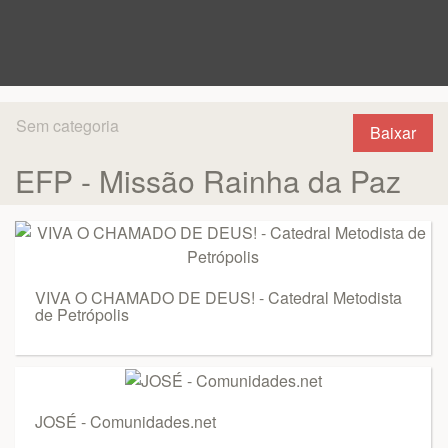
Sem categoria
Baixar
EFP - Missão Rainha da Paz
VIVA O CHAMADO DE DEUS! - Catedral Metodista
de Petrópolis
JOSÉ - Comunidades.net