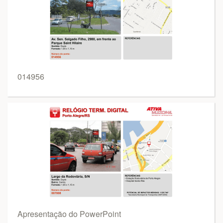
014956
Apresentação do PowerPoint