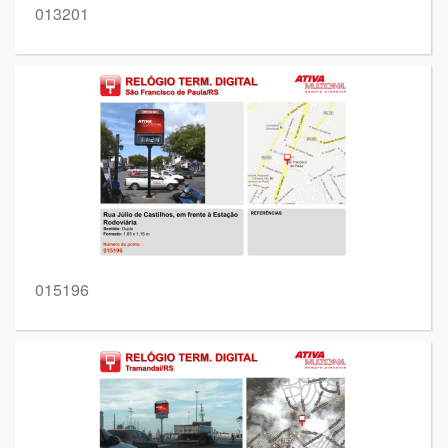
013201
015196