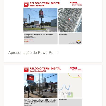
Apresentação do PowerPoint