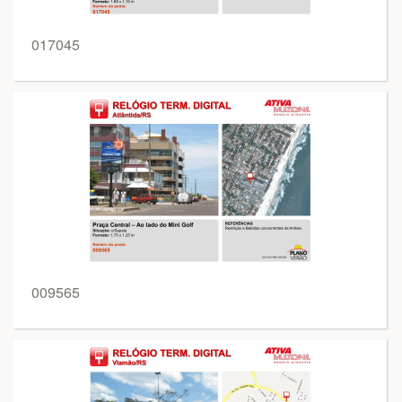
017045
009565