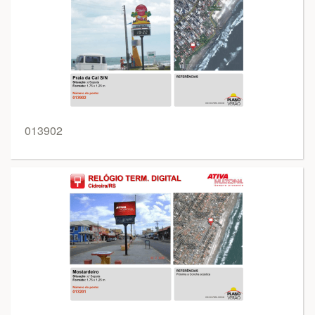
013902