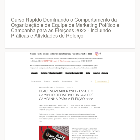
Curso Rápido Dominando o Comportamento da
Organização e da Equipe de Marketing Político e
Campanha para as Eleições 2022 - Incluindo
Práticas e Atividades de Reforço