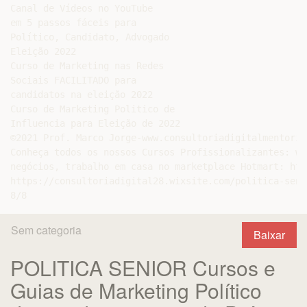
Sem categoria
Baixar
POLITICA SENIOR Cursos e
Guias de Marketing Político