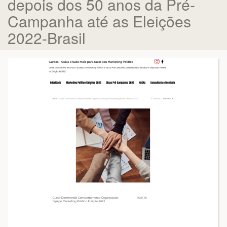
depois dos 50 anos da Pré-
Campanha até as Eleições
2022-Brasil