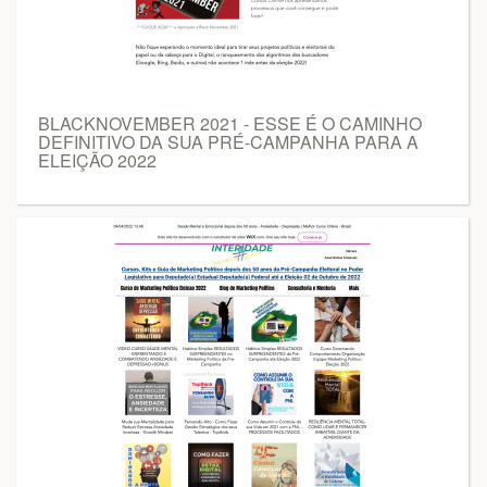
BLACKNOVEMBER 2021 - ESSE É O CAMINHO
DEFINITIVO DA SUA PRÉ-CAMPANHA PARA A
ELEIÇÃO 2022