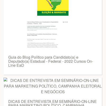
Guia do Blog Político para Candidato(a) e
Deputado(a) Estadual - Federal - 2022 Cursos On-
Line EaD
DICAS DE ENTREVISTA EM SEMINÁRIO-ON-LINE
PARA MARKETING POLÍTICO, CAMPANHA