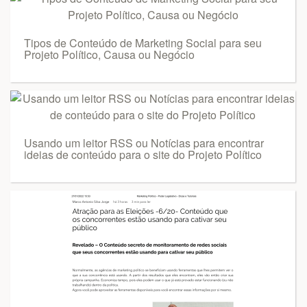
Tipos de Conteúdo de Marketing Social para seu
Projeto Político, Causa ou Negócio
Usando um leitor RSS ou Notícias para encontrar
ideias de conteúdo para o site do Projeto Político