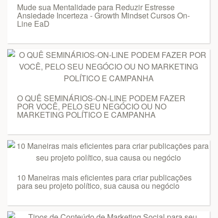
Mude sua Mentalidade para Reduzir Estresse
Ansiedade Incerteza - Growth Mindset Cursos On-
Line EaD
O QUÊ SEMINÁRIOS-ON-LINE PODEM FAZER
POR VOCÊ, PELO SEU NEGÓCIO OU NO
MARKETING POLÍTICO E CAMPANHA
10 Maneiras mais eficientes para criar publicações
para seu projeto político, sua causa ou negócio