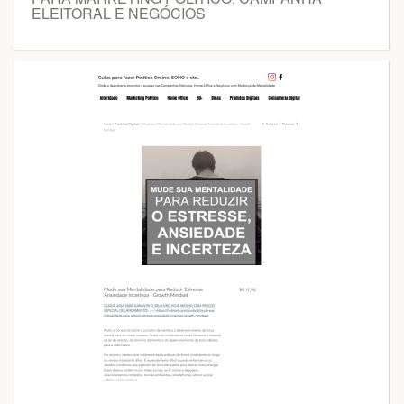
ELEITORAL E NEGÓCIOS