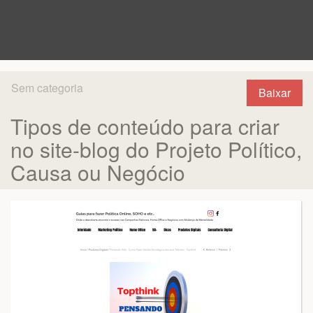
Sem categoria
Baixar
Tipos de conteúdo para criar
no site-blog do Projeto Político,
Causa ou Negócio