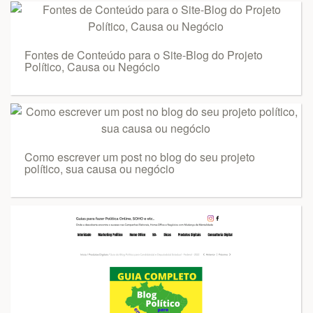
Fontes de Conteúdo para o Site-Blog do Projeto
Político, Causa ou Negócio
Como escrever um post no blog do seu projeto
político, sua causa ou negócio