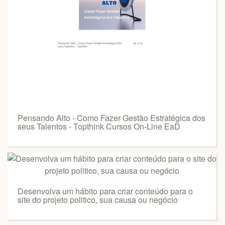
Pensando Alto - Como Fazer Gestão Estratégica dos
seus Talentos - Topthink Cursos On-Line EaD
Desenvolva um hábito para criar conteúdo para o
site do projeto politico, sua causa ou negócio